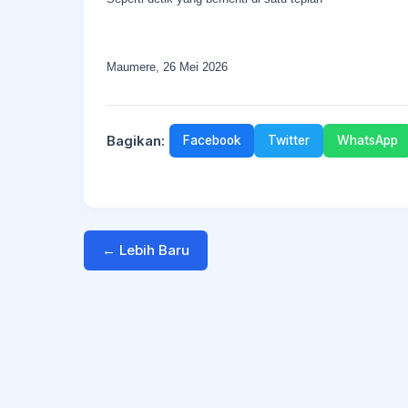
Maumere, 26 Mei 2026
Bagikan:
Facebook
Twitter
WhatsApp
← Lebih Baru