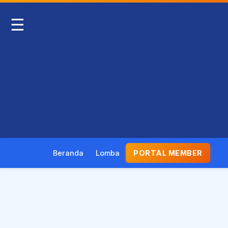
☰
Beranda
Lomba
PORTAL MEMBER