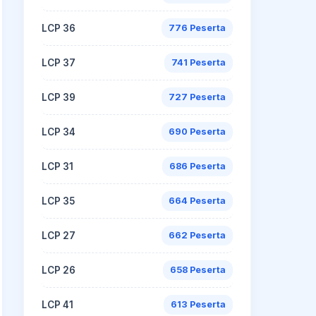
LCP 36
776 Peserta
LCP 37
741 Peserta
LCP 39
727 Peserta
LCP 34
690 Peserta
LCP 31
686 Peserta
LCP 35
664 Peserta
LCP 27
662 Peserta
LCP 26
658 Peserta
LCP 41
613 Peserta