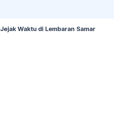
 Jejak Waktu di Lembaran Samar