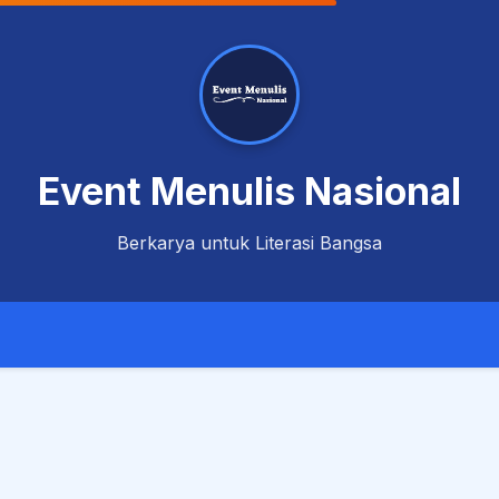
Event Menulis Nasional
Berkarya untuk Literasi Bangsa