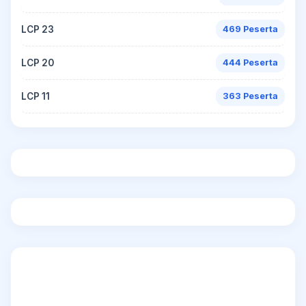
LCP 23
469 Peserta
LCP 20
444 Peserta
LCP 11
363 Peserta