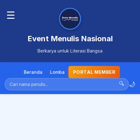
☰
Event Menulis Nasional
Berkarya untuk Literasi Bangsa
Beranda
Lomba
PORTAL MEMBER
🌙
🔍