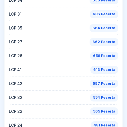
LCP 34
690 Peserta
LCP 31
686 Peserta
LCP 35
664 Peserta
LCP 27
662 Peserta
LCP 26
658 Peserta
LCP 41
613 Peserta
LCP 42
597 Peserta
LCP 32
554 Peserta
LCP 22
505 Peserta
LCP 24
481 Peserta