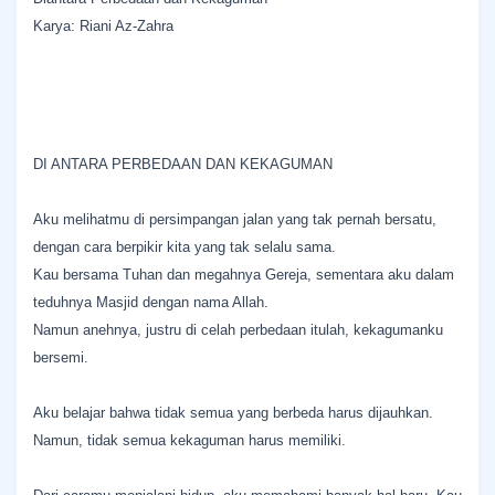
Karya: Riani Az-Zahra
DI ANTARA PERBEDAAN DAN KEKAGUMAN
Aku melihatmu di persimpangan jalan yang tak pernah bersatu,
dengan cara berpikir kita yang tak selalu sama.
Kau bersama Tuhan dan megahnya Gereja, sementara aku dalam
teduhnya Masjid dengan nama Allah.
Namun anehnya, justru di celah perbedaan itulah, kekagumanku
bersemi.
Aku belajar bahwa tidak semua yang berbeda harus dijauhkan.
Namun, tidak semua kekaguman harus memiliki.