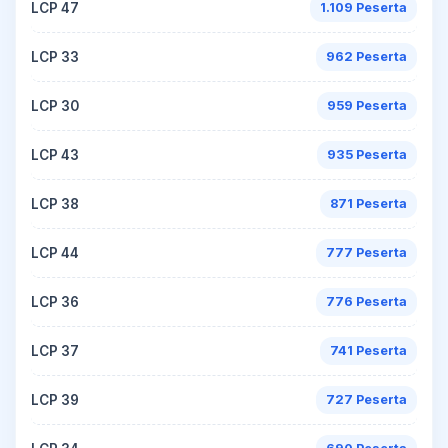
LCP 47
1.109 Peserta
LCP 33
962 Peserta
LCP 30
959 Peserta
LCP 43
935 Peserta
LCP 38
871 Peserta
LCP 44
777 Peserta
LCP 36
776 Peserta
LCP 37
741 Peserta
LCP 39
727 Peserta