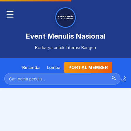
☰
Event Menulis Nasional
Berkarya untuk Literasi Bangsa
Beranda
Lomba
PORTAL MEMBER
🌙
🔍