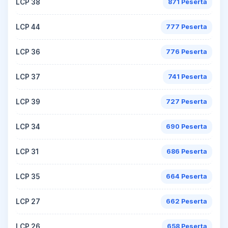
LCP 38
871 Peserta
LCP 44
777 Peserta
LCP 36
776 Peserta
LCP 37
741 Peserta
LCP 39
727 Peserta
LCP 34
690 Peserta
LCP 31
686 Peserta
LCP 35
664 Peserta
LCP 27
662 Peserta
LCP 26
658 Peserta