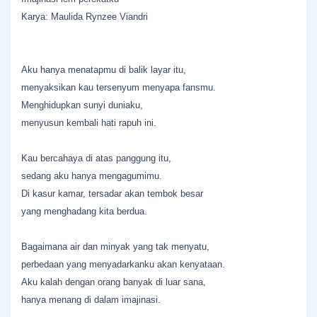
Karya: Maulida Rynzee Viandri
Aku hanya menatapmu di balik layar itu,
menyaksikan kau tersenyum menyapa fansmu.
Menghidupkan sunyi duniaku,
menyusun kembali hati rapuh ini.
Kau bercahaya di atas panggung itu,
sedang aku hanya mengagumimu.
Di kasur kamar, tersadar akan tembok besar
yang menghadang kita berdua.
Bagaimana air dan minyak yang tak menyatu,
perbedaan yang menyadarkanku akan kenyataan.
Aku kalah dengan orang banyak di luar sana,
hanya menang di dalam imajinasi.