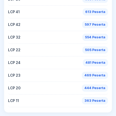
LCP 41
613 Peserta
LCP 42
597 Peserta
LCP 32
554 Peserta
LCP 22
505 Peserta
LCP 24
481 Peserta
LCP 23
469 Peserta
LCP 20
444 Peserta
LCP 11
363 Peserta