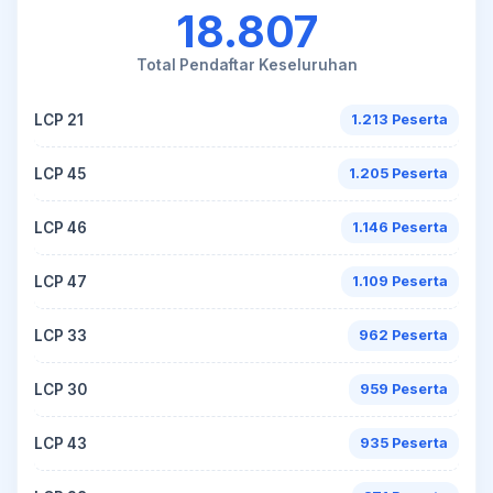
18.807
Total Pendaftar Keseluruhan
LCP 21
1.213 Peserta
LCP 45
1.205 Peserta
LCP 46
1.146 Peserta
LCP 47
1.109 Peserta
LCP 33
962 Peserta
LCP 30
959 Peserta
LCP 43
935 Peserta