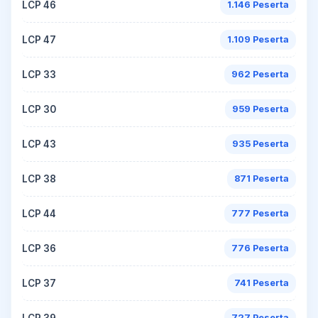
LCP 46
1.146 Peserta
LCP 47
1.109 Peserta
LCP 33
962 Peserta
LCP 30
959 Peserta
LCP 43
935 Peserta
LCP 38
871 Peserta
LCP 44
777 Peserta
LCP 36
776 Peserta
LCP 37
741 Peserta
LCP 39
727 Peserta