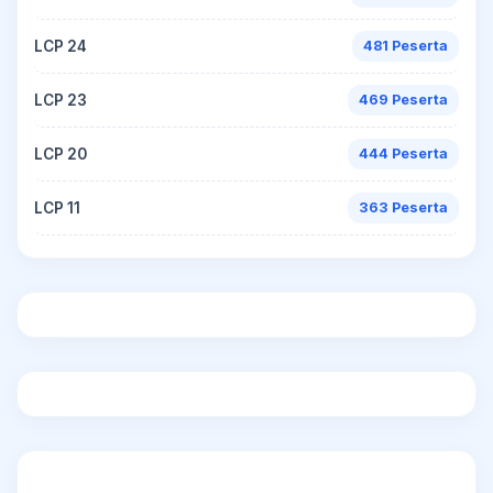
LCP 24
481 Peserta
LCP 23
469 Peserta
LCP 20
444 Peserta
LCP 11
363 Peserta