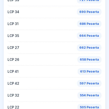
LCP 34
690 Peserta
LCP 31
686 Peserta
LCP 35
664 Peserta
LCP 27
662 Peserta
LCP 26
658 Peserta
LCP 41
613 Peserta
LCP 42
597 Peserta
LCP 32
554 Peserta
LCP 22
505 Peserta