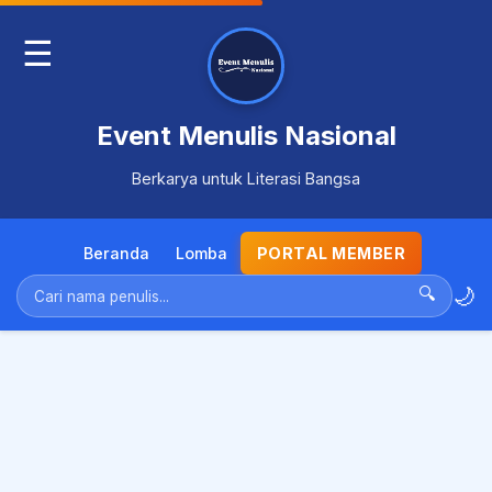
☰
Event Menulis Nasional
Berkarya untuk Literasi Bangsa
Beranda
Lomba
PORTAL MEMBER
🌙
🔍