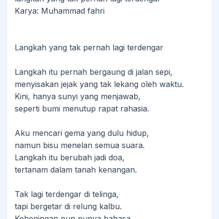
Karya: Muhammad fahri
Langkah yang tak pernah lagi terdengar
Langkah itu pernah bergaung di jalan sepi,
menyisakan jejak yang tak lekang oleh waktu.
Kini, hanya sunyi yang menjawab,
seperti bumi menutup rapat rahasia.
Aku mencari gema yang dulu hidup,
namun bisu menelan semua suara.
Langkah itu berubah jadi doa,
tertanam dalam tanah kenangan.
Tak lagi terdengar di telinga,
tapi bergetar di relung kalbu.
Keheningan pun punya bahasa,