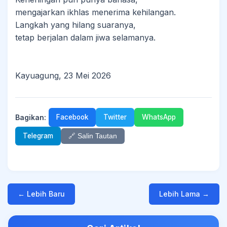
mengajarkan ikhlas menerima kehilangan.
Langkah yang hilang suaranya,
tetap berjalan dalam jiwa selamanya.
Kayuagung, 23 Mei 2026
Bagikan:
Facebook
Twitter
WhatsApp
Telegram
🔗 Salin Tautan
← Lebih Baru
Lebih Lama →