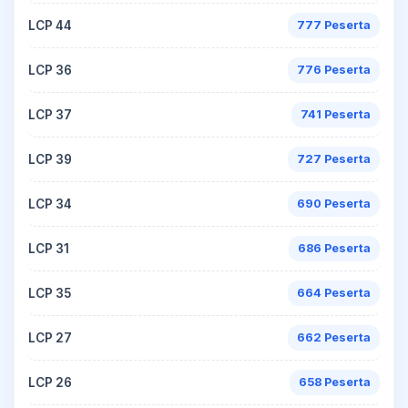
LCP 44
777 Peserta
LCP 36
776 Peserta
LCP 37
741 Peserta
LCP 39
727 Peserta
LCP 34
690 Peserta
LCP 31
686 Peserta
LCP 35
664 Peserta
LCP 27
662 Peserta
LCP 26
658 Peserta