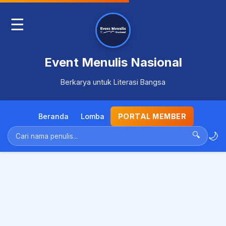
☰
Event Menulis Nasional
Berkarya untuk Literasi Bangsa
Beranda
Lomba
PORTAL MEMBER
🌙
🔍