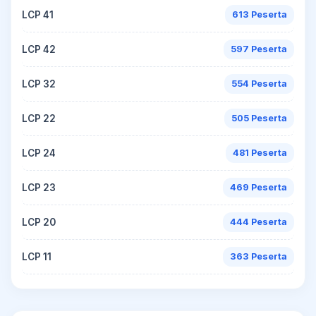
LCP 41
613 Peserta
LCP 42
597 Peserta
LCP 32
554 Peserta
LCP 22
505 Peserta
LCP 24
481 Peserta
LCP 23
469 Peserta
LCP 20
444 Peserta
LCP 11
363 Peserta