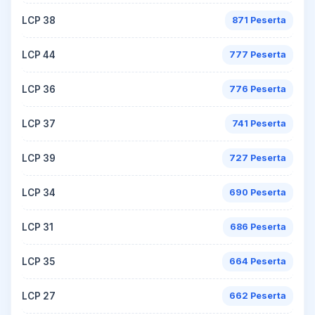
LCP 38
871 Peserta
LCP 44
777 Peserta
LCP 36
776 Peserta
LCP 37
741 Peserta
LCP 39
727 Peserta
LCP 34
690 Peserta
LCP 31
686 Peserta
LCP 35
664 Peserta
LCP 27
662 Peserta