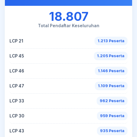
18.807
Total Pendaftar Keseluruhan
LCP 21
1.213 Peserta
LCP 45
1.205 Peserta
LCP 46
1.146 Peserta
LCP 47
1.109 Peserta
LCP 33
962 Peserta
LCP 30
959 Peserta
LCP 43
935 Peserta