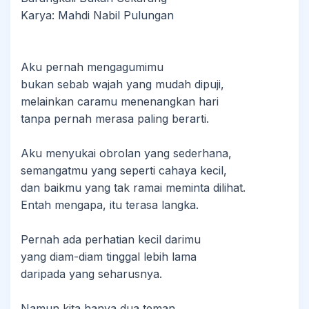
Karya: Mahdi Nabil Pulungan
Aku pernah mengagumimu
bukan sebab wajah yang mudah dipuji,
melainkan caramu menenangkan hari
tanpa pernah merasa paling berarti.
Aku menyukai obrolan yang sederhana,
semangatmu yang seperti cahaya kecil,
dan baikmu yang tak ramai meminta dilihat.
Entah mengapa, itu terasa langka.
Pernah ada perhatian kecil darimu
yang diam-diam tinggal lebih lama
daripada yang seharusnya.
Namun kita hanya dua teman