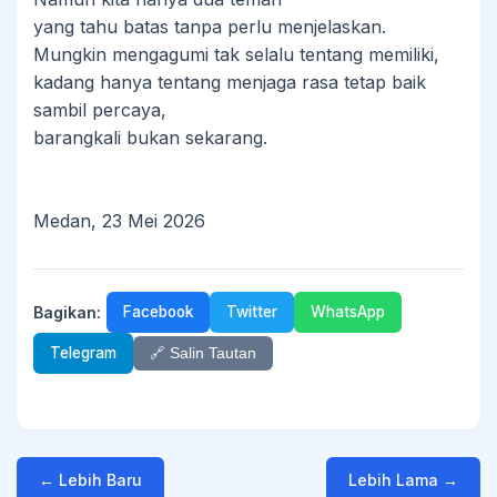
yang tahu batas tanpa perlu menjelaskan.
Mungkin mengagumi tak selalu tentang memiliki,
kadang hanya tentang menjaga rasa tetap baik
sambil percaya,
barangkali bukan sekarang.
Medan, 23 Mei 2026
Bagikan:
Facebook
Twitter
WhatsApp
Telegram
🔗 Salin Tautan
← Lebih Baru
Lebih Lama →