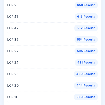
LCP 26
658 Peserta
LCP 41
613 Peserta
LCP 42
597 Peserta
LCP 32
554 Peserta
LCP 22
505 Peserta
LCP 24
481 Peserta
LCP 23
469 Peserta
LCP 20
444 Peserta
LCP 11
363 Peserta