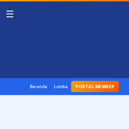
☰
Beranda
Lomba
PORTAL MEMBER