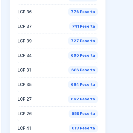
LCP 36
776 Peserta
LCP 37
741 Peserta
LCP 39
727 Peserta
LCP 34
690 Peserta
LCP 31
686 Peserta
LCP 35
664 Peserta
LCP 27
662 Peserta
LCP 26
658 Peserta
LCP 41
613 Peserta