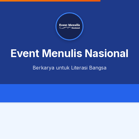
Event Menulis Nasional
Berkarya untuk Literasi Bangsa