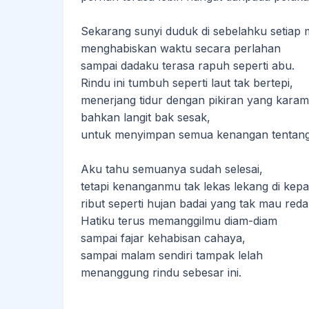
Sekarang sunyi duduk di sebelahku setiap 
menghabiskan waktu secara perlahan
sampai dadaku terasa rapuh seperti abu.
Rindu ini tumbuh seperti laut tak bertepi,
menerjang tidur dengan pikiran yang karam
bahkan langit bak sesak,
untuk menyimpan semua kenangan tentan
Aku tahu semuanya sudah selesai,
tetapi kenanganmu tak lekas lekang di kepa
ribut seperti hujan badai yang tak mau reda
Hatiku terus memanggilmu diam-diam
sampai fajar kehabisan cahaya,
sampai malam sendiri tampak lelah
menanggung rindu sebesar ini.