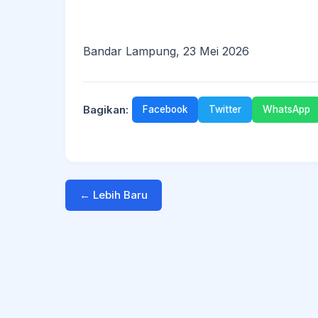
Bandar Lampung, 23 Mei 2026
Bagikan:
Facebook
Twitter
WhatsApp
← Lebih Baru