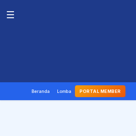
☰
Beranda
Lomba
PORTAL MEMBER