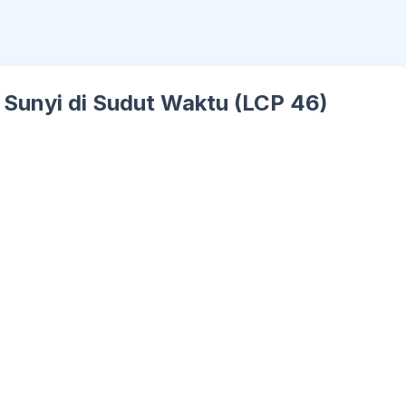
 Sunyi di Sudut Waktu (LCP 46)