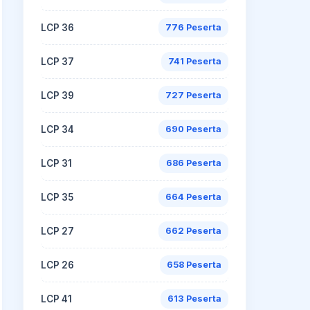
LCP 36
776 Peserta
LCP 37
741 Peserta
LCP 39
727 Peserta
LCP 34
690 Peserta
LCP 31
686 Peserta
LCP 35
664 Peserta
LCP 27
662 Peserta
LCP 26
658 Peserta
LCP 41
613 Peserta