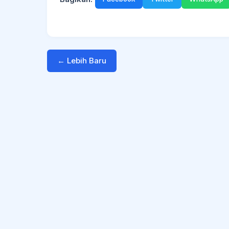
← Lebih Baru