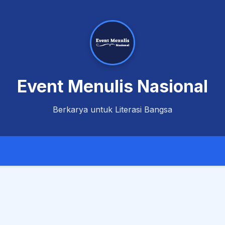
Event Menulis Nasional
Berkarya untuk Literasi Bangsa