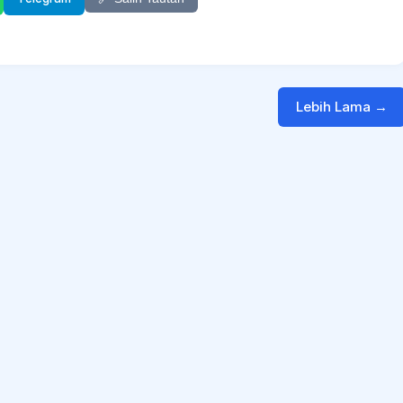
Lebih Lama →