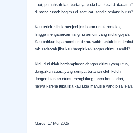
Tapi, pernahkah kau bertanya pada hati kecil di dadamu?
di mana rumah bagimu di saat kau sendiri sedang butuh?
Kau terlalu sibuk menjadi jembatan untuk mereka,
hingga mengabaikan tiangmu sendiri yang mulai goyah.
Kau bahkan lupa memberi dirimu waktu untuk beristirahat
tak sadarkah jika kau hampir kehilangan dirimu sendiri?
Kini, duduklah berdampingan dengan dirimu yang utuh,
dengarkan suara yang sempat tertahan oleh keluh.
Jangan biarkan dirimu menghilang tanpa kau sadari,
hanya karena lupa jika kau juga manusia yang bisa lelah.
Maros, 17 Mei 2026