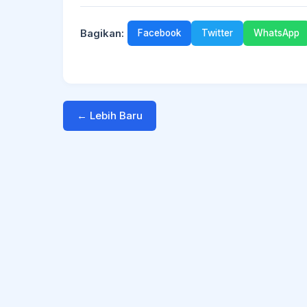
Bagikan:
Facebook
Twitter
WhatsApp
← Lebih Baru