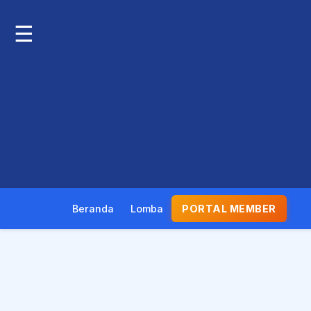
☰
Beranda
Lomba
PORTAL MEMBER