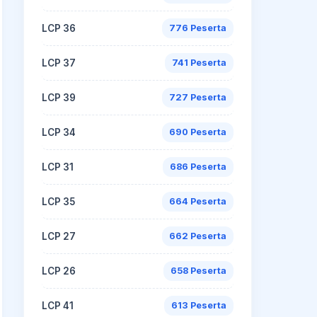
LCP 36
776 Peserta
LCP 37
741 Peserta
LCP 39
727 Peserta
LCP 34
690 Peserta
LCP 31
686 Peserta
LCP 35
664 Peserta
LCP 27
662 Peserta
LCP 26
658 Peserta
LCP 41
613 Peserta