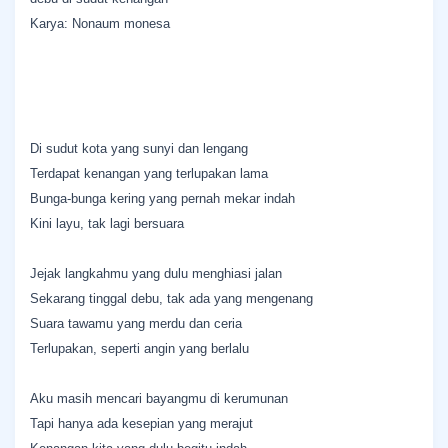
Karya: Nonaum monesa
Di sudut kota yang sunyi dan lengang
‎Terdapat kenangan yang terlupakan lama
‎Bunga-bunga kering yang pernah mekar indah
‎Kini layu, tak lagi bersuara
‎Jejak langkahmu yang dulu menghiasi jalan
‎Sekarang tinggal debu, tak ada yang mengenang
‎Suara tawamu yang merdu dan ceria
‎Terlupakan, seperti angin yang berlalu
‎Aku masih mencari bayangmu di kerumunan
‎Tapi hanya ada kesepian yang merajut