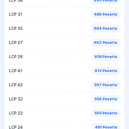
LCP 34
690 Peserta
LCP 31
686 Peserta
LCP 35
664 Peserta
LCP 27
662 Peserta
LCP 26
658 Peserta
LCP 41
613 Peserta
LCP 42
597 Peserta
LCP 32
554 Peserta
LCP 22
505 Peserta
LCP 24
481 Peserta