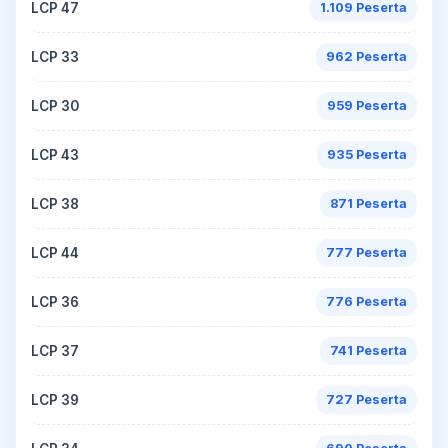
LCP 47
1.109 Peserta
LCP 33
962 Peserta
LCP 30
959 Peserta
LCP 43
935 Peserta
LCP 38
871 Peserta
LCP 44
777 Peserta
LCP 36
776 Peserta
LCP 37
741 Peserta
LCP 39
727 Peserta