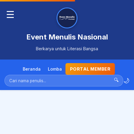
☰
Event Menulis Nasional
Berkarya untuk Literasi Bangsa
Beranda
Lomba
PORTAL MEMBER
🌙
🔍