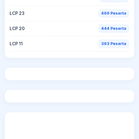
LCP 23
469 Peserta
LCP 20
444 Peserta
LCP 11
363 Peserta