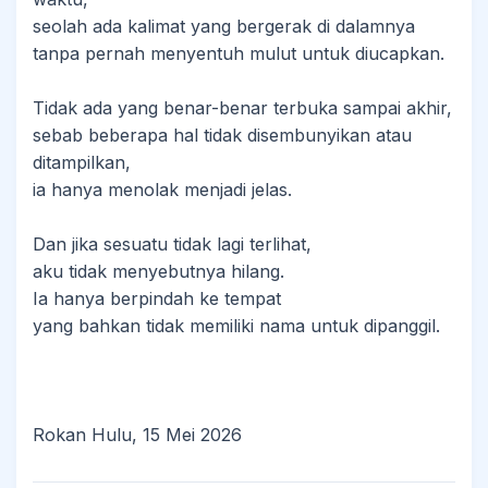
seolah ada kalimat yang bergerak di dalamnya
tanpa pernah menyentuh mulut untuk diucapkan.
Tidak ada yang benar-benar terbuka sampai akhir,
sebab beberapa hal tidak disembunyikan atau
ditampilkan,
ia hanya menolak menjadi jelas.
Dan jika sesuatu tidak lagi terlihat,
aku tidak menyebutnya hilang.
Ia hanya berpindah ke tempat
yang bahkan tidak memiliki nama untuk dipanggil.
Rokan Hulu, 15 Mei 2026