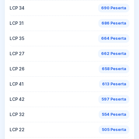
LCP 34
690 Peserta
LCP 31
686 Peserta
LCP 35
664 Peserta
LCP 27
662 Peserta
LCP 26
658 Peserta
LCP 41
613 Peserta
LCP 42
597 Peserta
LCP 32
554 Peserta
LCP 22
505 Peserta