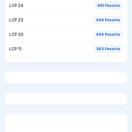
LCP 24
481 Peserta
LCP 23
469 Peserta
LCP 20
444 Peserta
LCP 11
363 Peserta