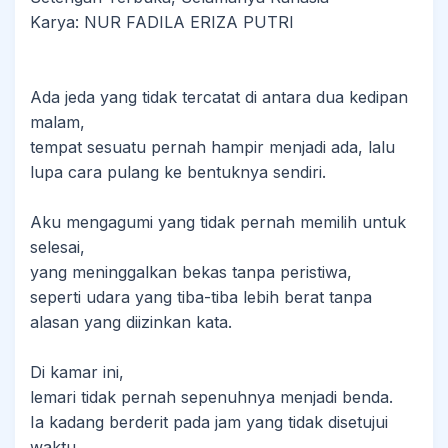
Karya: NUR FADILA ERIZA PUTRI
Ada jeda yang tidak tercatat di antara dua kedipan
malam,
tempat sesuatu pernah hampir menjadi ada, lalu
lupa cara pulang ke bentuknya sendiri.
Aku mengagumi yang tidak pernah memilih untuk
selesai,
yang meninggalkan bekas tanpa peristiwa,
seperti udara yang tiba-tiba lebih berat tanpa
alasan yang diizinkan kata.
Di kamar ini,
lemari tidak pernah sepenuhnya menjadi benda.
Ia kadang berderit pada jam yang tidak disetujui
waktu,