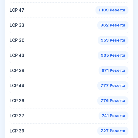
LCP 47
1.109 Peserta
LCP 33
962 Peserta
LCP 30
959 Peserta
LCP 43
935 Peserta
LCP 38
871 Peserta
LCP 44
777 Peserta
LCP 36
776 Peserta
LCP 37
741 Peserta
LCP 39
727 Peserta