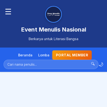
☰
Event Menulis Nasional
Berkarya untuk Literasi Bangsa
Beranda
Lomba
PORTAL MEMBER
🌙
🔍