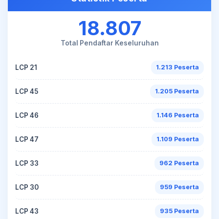
18.807
Total Pendaftar Keseluruhan
LCP 21
1.213 Peserta
LCP 45
1.205 Peserta
LCP 46
1.146 Peserta
LCP 47
1.109 Peserta
LCP 33
962 Peserta
LCP 30
959 Peserta
LCP 43
935 Peserta