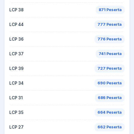
LCP 38
871 Peserta
LCP 44
777 Peserta
LCP 36
776 Peserta
LCP 37
741 Peserta
LCP 39
727 Peserta
LCP 34
690 Peserta
LCP 31
686 Peserta
LCP 35
664 Peserta
LCP 27
662 Peserta