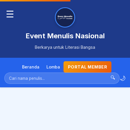
☰
Event Menulis Nasional
Berkarya untuk Literasi Bangsa
Beranda
Lomba
PORTAL MEMBER
🌙
🔍