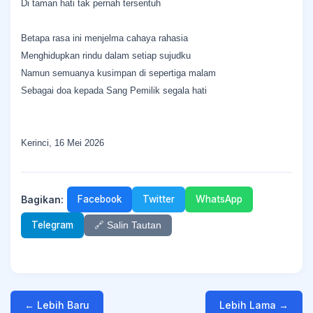
Di taman hati tak pernah tersentuh
Betapa rasa ini menjelma cahaya rahasia
Menghidupkan rindu dalam setiap sujudku
Namun semuanya kusimpan di sepertiga malam
Sebagai doa kepada Sang Pemilik segala hati
Kerinci, 16 Mei 2026
Bagikan:
Facebook
Twitter
WhatsApp
Telegram
🔗 Salin Tautan
← Lebih Baru
Lebih Lama →