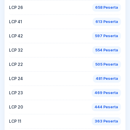
LCP 26
658 Peserta
LCP 41
613 Peserta
LCP 42
597 Peserta
LCP 32
554 Peserta
LCP 22
505 Peserta
LCP 24
481 Peserta
LCP 23
469 Peserta
LCP 20
444 Peserta
LCP 11
363 Peserta