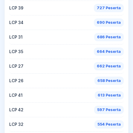
LCP 39
727 Peserta
LCP 34
690 Peserta
LCP 31
686 Peserta
LCP 35
664 Peserta
LCP 27
662 Peserta
LCP 26
658 Peserta
LCP 41
613 Peserta
LCP 42
597 Peserta
LCP 32
554 Peserta