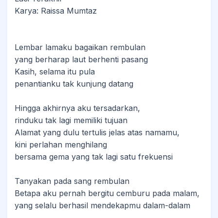
Karya: Raissa Mumtaz
Lembar lamaku bagaikan rembulan
yang berharap laut berhenti pasang
Kasih, selama itu pula
penantianku tak kunjung datang
Hingga akhirnya aku tersadarkan,
rinduku tak lagi memiliki tujuan
Alamat yang dulu tertulis jelas atas namamu,
kini perlahan menghilang
bersama gema yang tak lagi satu frekuensi
Tanyakan pada sang rembulan
Betapa aku pernah bergitu cemburu pada malam,
yang selalu berhasil mendekapmu dalam-dalam