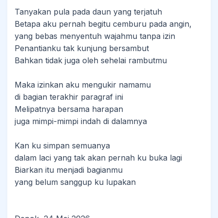
Tanyakan pula pada daun yang terjatuh
Betapa aku pernah begitu cemburu pada angin,
yang bebas menyentuh wajahmu tanpa izin
Penantianku tak kunjung bersambut
Bahkan tidak juga oleh sehelai rambutmu
Maka izinkan aku mengukir namamu
di bagian terakhir paragraf ini
Melipatnya bersama harapan
juga mimpi-mimpi indah di dalamnya
Kan ku simpan semuanya
dalam laci yang tak akan pernah ku buka lagi
Biarkan itu menjadi bagianmu
yang belum sanggup ku lupakan