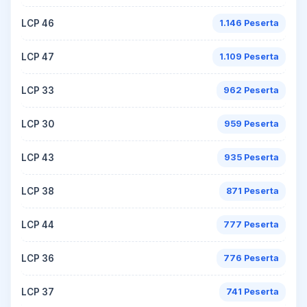
LCP 46
1.146 Peserta
LCP 47
1.109 Peserta
LCP 33
962 Peserta
LCP 30
959 Peserta
LCP 43
935 Peserta
LCP 38
871 Peserta
LCP 44
777 Peserta
LCP 36
776 Peserta
LCP 37
741 Peserta