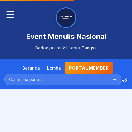
☰
Event Menulis Nasional
Berkarya untuk Literasi Bangsa
Beranda
Lomba
PORTAL MEMBER
🌙
🔍