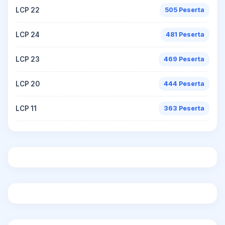
LCP 22
505 Peserta
LCP 24
481 Peserta
LCP 23
469 Peserta
LCP 20
444 Peserta
LCP 11
363 Peserta