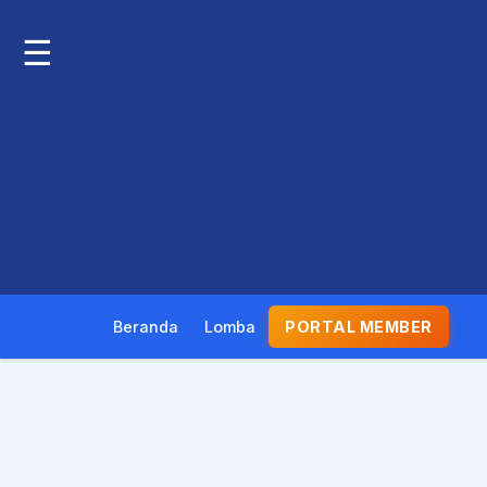
☰
Beranda
Lomba
PORTAL MEMBER