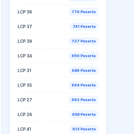
LCP 36
776 Peserta
LCP 37
741 Peserta
LCP 39
727 Peserta
LCP 34
690 Peserta
LCP 31
686 Peserta
LCP 35
664 Peserta
LCP 27
662 Peserta
LCP 26
658 Peserta
LCP 41
613 Peserta