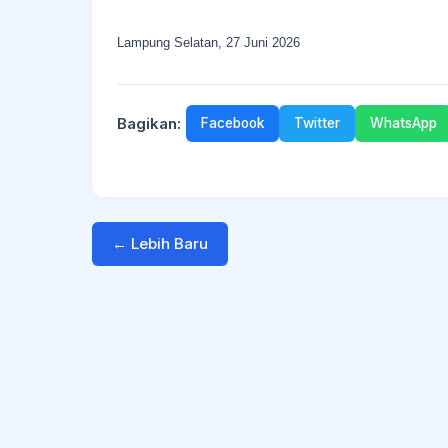
Lampung Selatan, 27 Juni 2026
Bagikan:
Facebook
Twitter
WhatsApp
← Lebih Baru