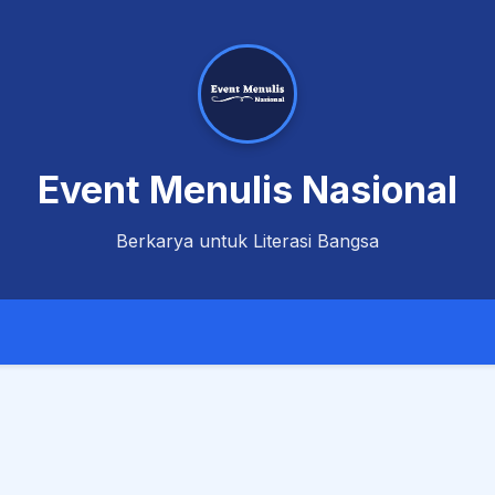
Event Menulis Nasional
Berkarya untuk Literasi Bangsa