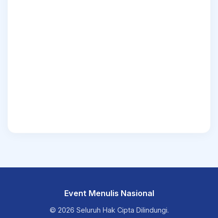
Event Menulis Nasional
© 2026 Seluruh Hak Cipta Dilindungi.