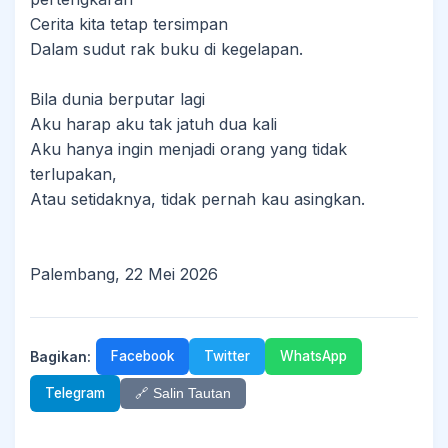
Cerita kita tetap tersimpan
Dalam sudut rak buku di kegelapan.
Bila dunia berputar lagi
Aku harap aku tak jatuh dua kali
Aku hanya ingin menjadi orang yang tidak
terlupakan,
Atau setidaknya, tidak pernah kau asingkan.
Palembang, 22 Mei 2026
Bagikan:
Facebook
Twitter
WhatsApp
Telegram
🔗 Salin Tautan