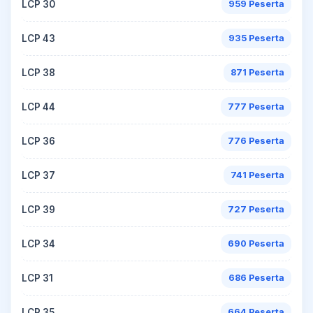
LCP 30
959 Peserta
LCP 43
935 Peserta
LCP 38
871 Peserta
LCP 44
777 Peserta
LCP 36
776 Peserta
LCP 37
741 Peserta
LCP 39
727 Peserta
LCP 34
690 Peserta
LCP 31
686 Peserta
LCP 35
664 Peserta