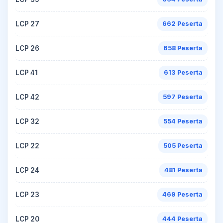
LCP 27
662 Peserta
LCP 26
658 Peserta
LCP 41
613 Peserta
LCP 42
597 Peserta
LCP 32
554 Peserta
LCP 22
505 Peserta
LCP 24
481 Peserta
LCP 23
469 Peserta
LCP 20
444 Peserta