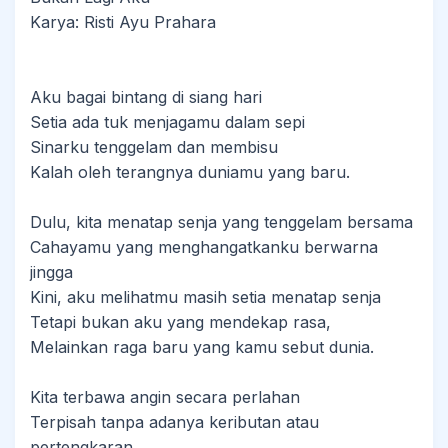
Karya: Risti Ayu Prahara
Aku bagai bintang di siang hari
Setia ada tuk menjagamu dalam sepi
Sinarku tenggelam dan membisu
Kalah oleh terangnya duniamu yang baru.
Dulu, kita menatap senja yang tenggelam bersama
Cahayamu yang menghangatkanku berwarna
jingga
Kini, aku melihatmu masih setia menatap senja
Tetapi bukan aku yang mendekap rasa,
Melainkan raga baru yang kamu sebut dunia.
Kita terbawa angin secara perlahan
Terpisah tanpa adanya keributan atau
pertengkaran