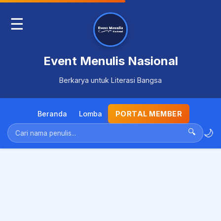
☰
Event Menulis Nasional
Berkarya untuk Literasi Bangsa
Beranda
Lomba
PORTAL MEMBER
🌙
🔍