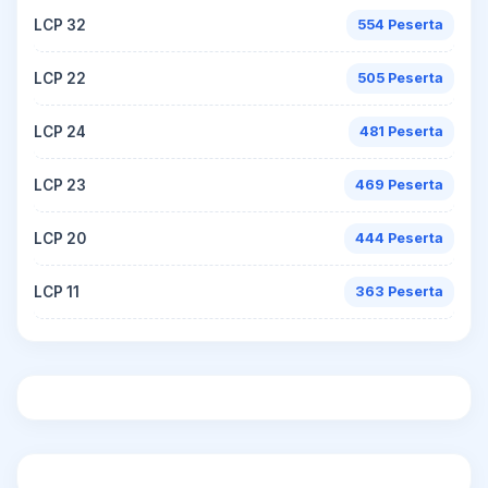
LCP 32
554 Peserta
LCP 22
505 Peserta
LCP 24
481 Peserta
LCP 23
469 Peserta
LCP 20
444 Peserta
LCP 11
363 Peserta