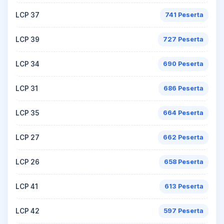
LCP 37
741 Peserta
LCP 39
727 Peserta
LCP 34
690 Peserta
LCP 31
686 Peserta
LCP 35
664 Peserta
LCP 27
662 Peserta
LCP 26
658 Peserta
LCP 41
613 Peserta
LCP 42
597 Peserta