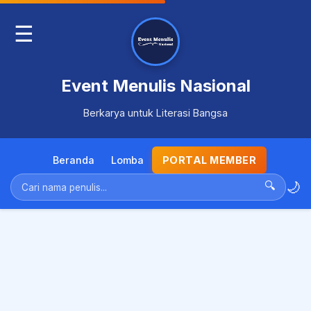
☰
Event Menulis Nasional
Berkarya untuk Literasi Bangsa
Beranda
Lomba
PORTAL MEMBER
🌙
🔍