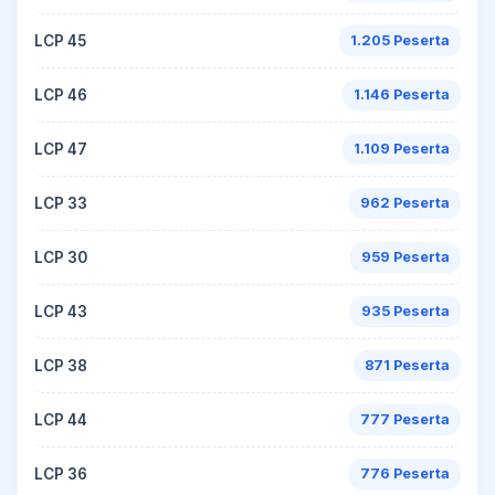
LCP 45
1.205 Peserta
LCP 46
1.146 Peserta
LCP 47
1.109 Peserta
LCP 33
962 Peserta
LCP 30
959 Peserta
LCP 43
935 Peserta
LCP 38
871 Peserta
LCP 44
777 Peserta
LCP 36
776 Peserta