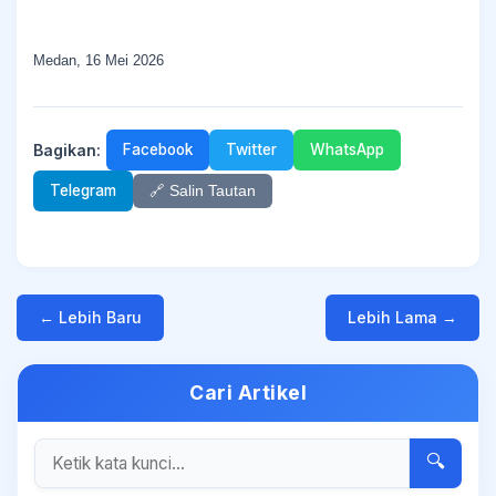
Medan, 16 Mei 2026
Bagikan:
Facebook
Twitter
WhatsApp
Telegram
🔗 Salin Tautan
← Lebih Baru
Lebih Lama →
Cari Artikel
🔍