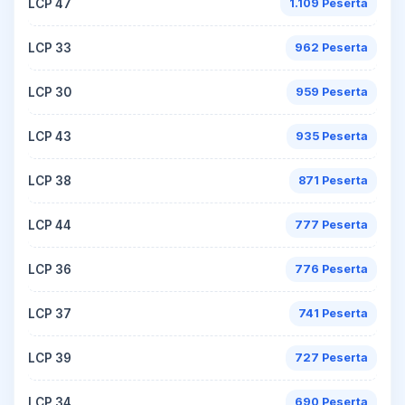
LCP 47
1.109 Peserta
LCP 33
962 Peserta
LCP 30
959 Peserta
LCP 43
935 Peserta
LCP 38
871 Peserta
LCP 44
777 Peserta
LCP 36
776 Peserta
LCP 37
741 Peserta
LCP 39
727 Peserta
LCP 34
690 Peserta