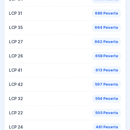
LCP 31
686 Peserta
LCP 35
664 Peserta
LCP 27
662 Peserta
LCP 26
658 Peserta
LCP 41
613 Peserta
LCP 42
597 Peserta
LCP 32
554 Peserta
LCP 22
505 Peserta
LCP 24
481 Peserta