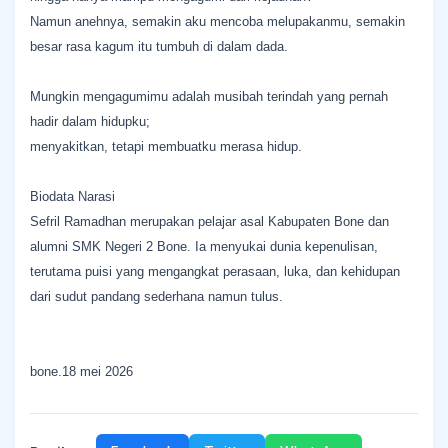
Namun anehnya, semakin aku mencoba melupakanmu, semakin
besar rasa kagum itu tumbuh di dalam dada.
Mungkin mengagumimu adalah musibah terindah yang pernah
hadir dalam hidupku;
menyakitkan, tetapi membuatku merasa hidup.
Biodata Narasi
Sefril Ramadhan merupakan pelajar asal Kabupaten Bone dan
alumni SMK Negeri 2 Bone. Ia menyukai dunia kepenulisan,
terutama puisi yang mengangkat perasaan, luka, dan kehidupan
dari sudut pandang sederhana namun tulus.
bone.18 mei 2026