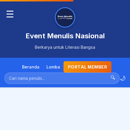
☰
Event Menulis Nasional
Berkarya untuk Literasi Bangsa
Beranda
Lomba
PORTAL MEMBER
🌙
🔍