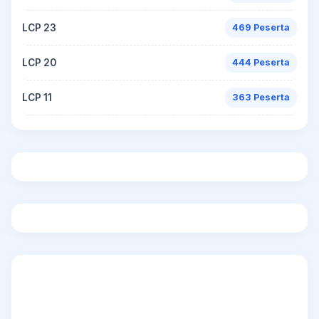
LCP 23
469 Peserta
LCP 20
444 Peserta
LCP 11
363 Peserta