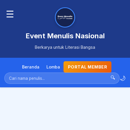
☰
Event Menulis Nasional
Berkarya untuk Literasi Bangsa
Beranda
Lomba
PORTAL MEMBER
🌙
🔍