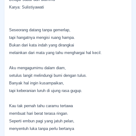
Karya: Sulistiyawati
Seseorang datang tanpa gemerlap,
tapi hangatnya mengisi ruang hampa.
Bukan dari kata indah yang dirangkai
melainkan dari mata yang tahu menghargai hal kecil.
Aku mengagumimu dalam diam,
setulus langit melindungi bumi dengan tulus.
Banyak hal ingin kusampaikan,
tapi keberanian luruh di ujung rasa gugup.
Kau tak pernah tahu caramu tertawa
membuat hari berat terasa ringan.
Seperti embun pagi yang jatuh pelan,
menyentuh luka tanpa perlu bertanya