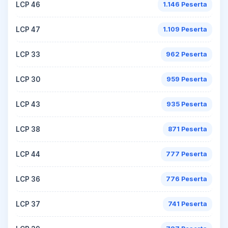
LCP 46
1.146 Peserta
LCP 47
1.109 Peserta
LCP 33
962 Peserta
LCP 30
959 Peserta
LCP 43
935 Peserta
LCP 38
871 Peserta
LCP 44
777 Peserta
LCP 36
776 Peserta
LCP 37
741 Peserta