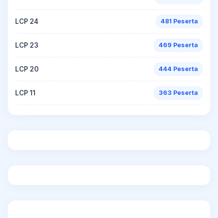
LCP 24
481 Peserta
LCP 23
469 Peserta
LCP 20
444 Peserta
LCP 11
363 Peserta