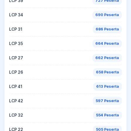
LCP 39
727 Peserta
LCP 34
690 Peserta
LCP 31
686 Peserta
LCP 35
664 Peserta
LCP 27
662 Peserta
LCP 26
658 Peserta
LCP 41
613 Peserta
LCP 42
597 Peserta
LCP 32
554 Peserta
LCP 22
505 Peserta