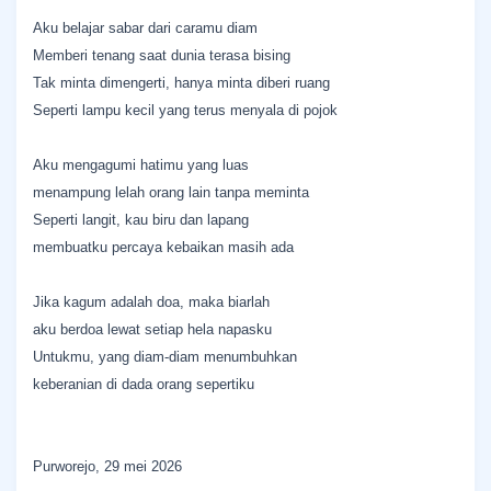
Aku belajar sabar dari caramu diam
Memberi tenang saat dunia terasa bising
Tak minta dimengerti, hanya minta diberi ruang
Seperti lampu kecil yang terus menyala di pojok
Aku mengagumi hatimu yang luas
menampung lelah orang lain tanpa meminta
Seperti langit, kau biru dan lapang
membuatku percaya kebaikan masih ada
Jika kagum adalah doa, maka biarlah
aku berdoa lewat setiap hela napasku
Untukmu, yang diam-diam menumbuhkan
keberanian di dada orang sepertiku
Purworejo, 29 mei 2026