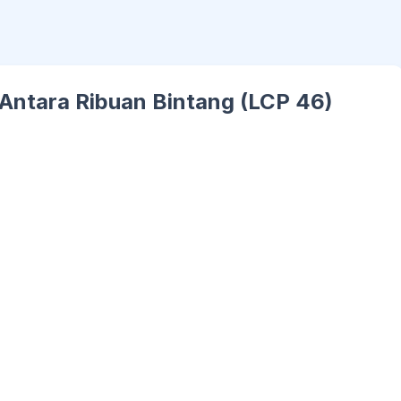
 Antara Ribuan Bintang (LCP 46)