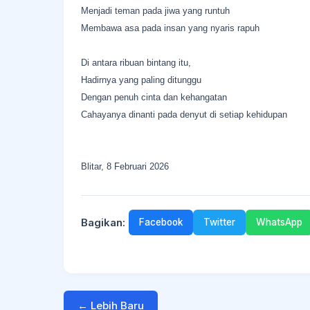
Menjadi teman pada jiwa yang runtuh
Membawa asa pada insan yang nyaris rapuh
Di antara ribuan bintang itu,
Hadirnya yang paling ditunggu
Dengan penuh cinta dan kehangatan
Cahayanya dinanti pada denyut di setiap kehidupan
Blitar, 8 Februari 2026
Bagikan:
Facebook
Twitter
WhatsApp
← Lebih Baru