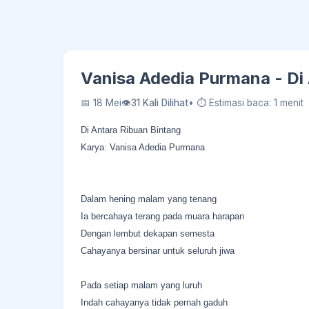
Vanisa Adedia Purmana - Di
📅 18 Mei
👁
31 Kali Dilihat
• ⏱ Estimasi baca: 1 menit
Di Antara Ribuan Bintang
Karya: Vanisa Adedia Purmana
Dalam hening malam yang tenang
Ia bercahaya terang pada muara harapan
Dengan lembut dekapan semesta
Cahayanya bersinar untuk seluruh jiwa
Pada setiap malam yang luruh
Indah cahayanya tidak pernah gaduh