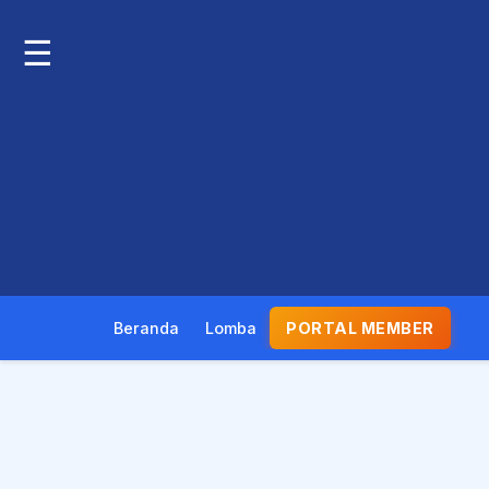
☰
Beranda
Lomba
PORTAL MEMBER