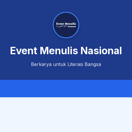
Event Menulis Nasional
Berkarya untuk Literasi Bangsa