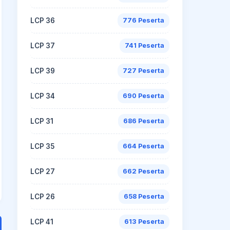
LCP 36
776 Peserta
LCP 37
741 Peserta
LCP 39
727 Peserta
LCP 34
690 Peserta
LCP 31
686 Peserta
LCP 35
664 Peserta
LCP 27
662 Peserta
LCP 26
658 Peserta
LCP 41
613 Peserta