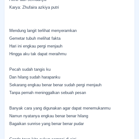
Karya: Zhufaira azkiya putri
Mendung langit terlihat menyeramkan
Gemetar tubuh melihat fakta
Hari ini engkau pergi menjauh
Hingga aku tak dapat meraihmu
Pecah sudah tangis ku
Dan hilang sudah harapanku
Sekarang engkau benar benar sudah pergi menjauh
Tanpa pernah meninggalkan sebuah pesan
Banyak cara yang digunakan agar dapat menemukanmu
Namun nyatanya engkau benar benar hilang
Bagaikan sunrise yang benar benar pudar