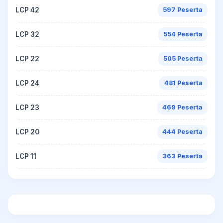
LCP 42
597 Peserta
LCP 32
554 Peserta
LCP 22
505 Peserta
LCP 24
481 Peserta
LCP 23
469 Peserta
LCP 20
444 Peserta
LCP 11
363 Peserta