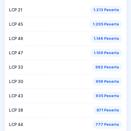
LCP 21
1.213 Peserta
LCP 45
1.205 Peserta
LCP 46
1.146 Peserta
LCP 47
1.109 Peserta
LCP 33
962 Peserta
LCP 30
959 Peserta
LCP 43
935 Peserta
LCP 38
871 Peserta
LCP 44
777 Peserta