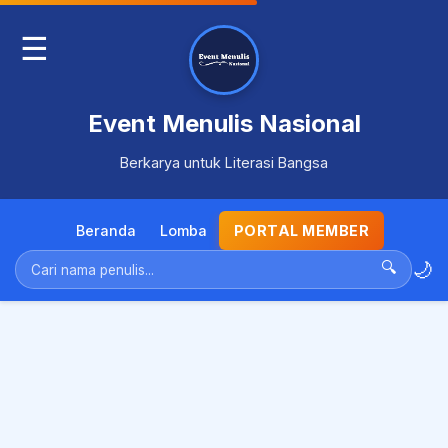
☰
Event Menulis Nasional
Berkarya untuk Literasi Bangsa
Beranda
Lomba
PORTAL MEMBER
🌙
🔍