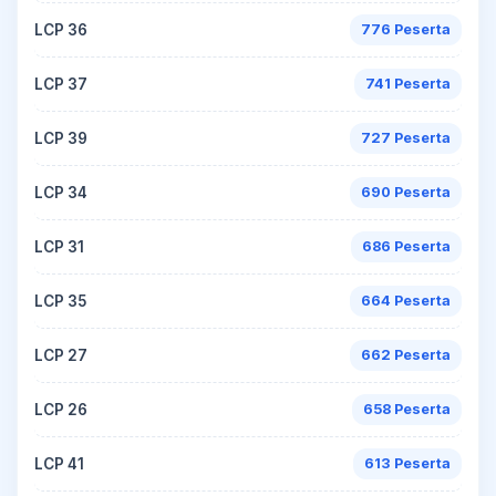
LCP 36
776 Peserta
LCP 37
741 Peserta
LCP 39
727 Peserta
LCP 34
690 Peserta
LCP 31
686 Peserta
LCP 35
664 Peserta
LCP 27
662 Peserta
LCP 26
658 Peserta
LCP 41
613 Peserta