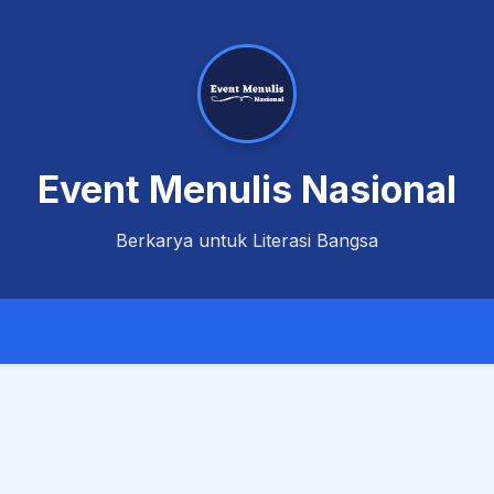
Event Menulis Nasional
Berkarya untuk Literasi Bangsa