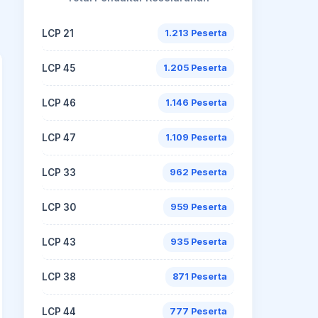
LCP 21
1.213 Peserta
LCP 45
1.205 Peserta
LCP 46
1.146 Peserta
LCP 47
1.109 Peserta
LCP 33
962 Peserta
LCP 30
959 Peserta
LCP 43
935 Peserta
LCP 38
871 Peserta
LCP 44
777 Peserta