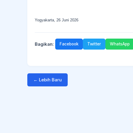
Yogyakarta, 26 Juni 2026
Bagikan:
Facebook
Twitter
WhatsApp
← Lebih Baru