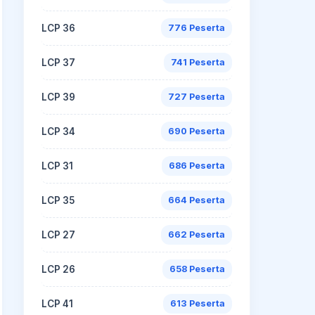
LCP 36
776 Peserta
LCP 37
741 Peserta
LCP 39
727 Peserta
LCP 34
690 Peserta
LCP 31
686 Peserta
LCP 35
664 Peserta
LCP 27
662 Peserta
LCP 26
658 Peserta
LCP 41
613 Peserta