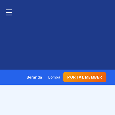
☰
Beranda
Lomba
PORTAL MEMBER