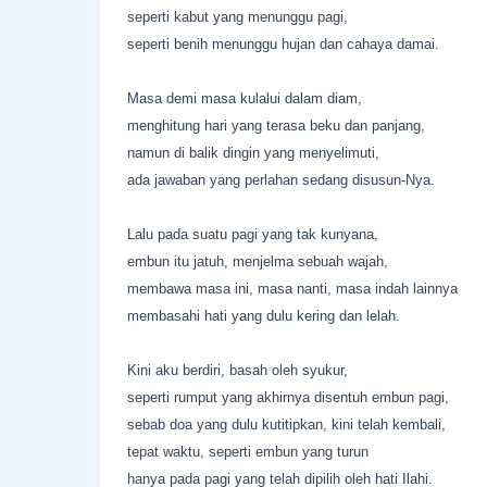
seperti kabut yang menunggu pagi,
seperti benih menunggu hujan dan cahaya damai.
Masa demi masa kulalui dalam diam,
menghitung hari yang terasa beku dan panjang,
namun di balik dingin yang menyelimuti,
ada jawaban yang perlahan sedang disusun-Nya.
Lalu pada suatu pagi yang tak kunyana,
embun itu jatuh, menjelma sebuah wajah,
membawa masa ini, masa nanti, masa indah lainnya
membasahi hati yang dulu kering dan lelah.
Kini aku berdiri, basah oleh syukur,
seperti rumput yang akhirnya disentuh embun pagi,
sebab doa yang dulu kutitipkan, kini telah kembali,
tepat waktu, seperti embun yang turun
hanya pada pagi yang telah dipilih oleh hati Ilahi.