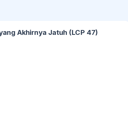
yang Akhirnya Jatuh (LCP 47)