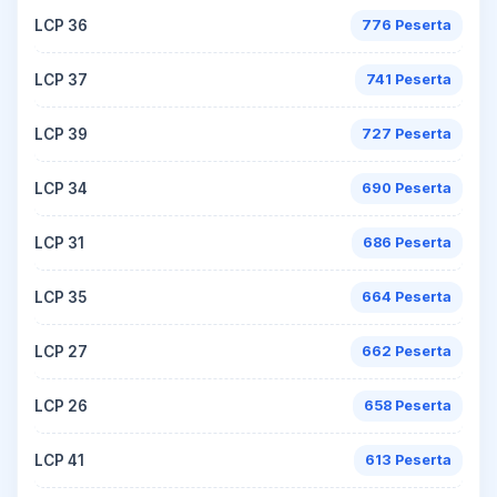
LCP 36
776 Peserta
LCP 37
741 Peserta
LCP 39
727 Peserta
LCP 34
690 Peserta
LCP 31
686 Peserta
LCP 35
664 Peserta
LCP 27
662 Peserta
LCP 26
658 Peserta
LCP 41
613 Peserta