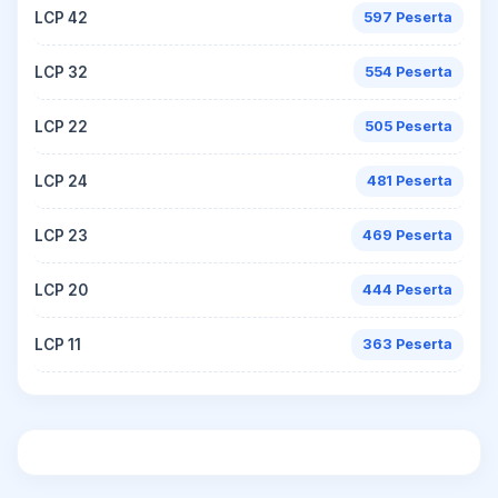
LCP 42
597 Peserta
LCP 32
554 Peserta
LCP 22
505 Peserta
LCP 24
481 Peserta
LCP 23
469 Peserta
LCP 20
444 Peserta
LCP 11
363 Peserta