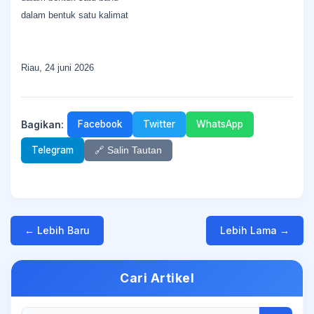
dalam bentuk satu kalimat
Riau, 24 juni 2026
Bagikan:
Facebook
Twitter
WhatsApp
Telegram
🔗 Salin Tautan
← Lebih Baru
Lebih Lama →
Cari Artikel