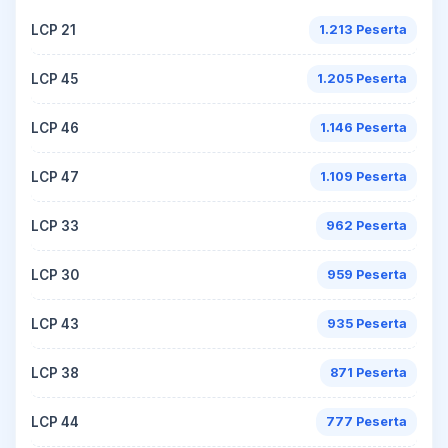
LCP 21
1.213 Peserta
LCP 45
1.205 Peserta
LCP 46
1.146 Peserta
LCP 47
1.109 Peserta
LCP 33
962 Peserta
LCP 30
959 Peserta
LCP 43
935 Peserta
LCP 38
871 Peserta
LCP 44
777 Peserta