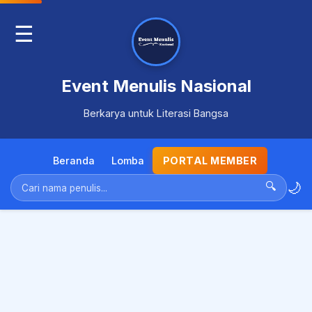
☰
Event Menulis Nasional
Berkarya untuk Literasi Bangsa
Beranda
Lomba
PORTAL MEMBER
🌙
🔍