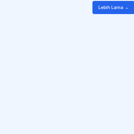
Lebih Lama →