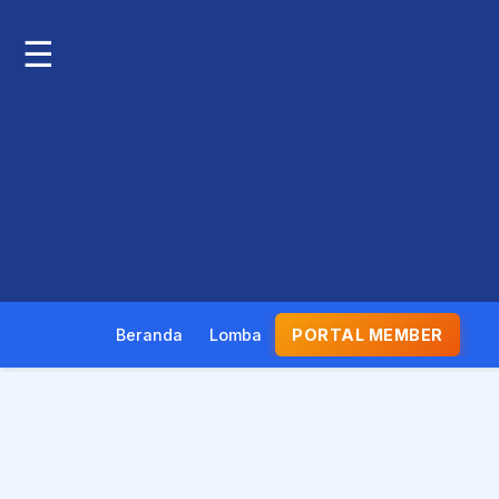
☰
Beranda
Lomba
PORTAL MEMBER