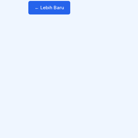
← Lebih Baru