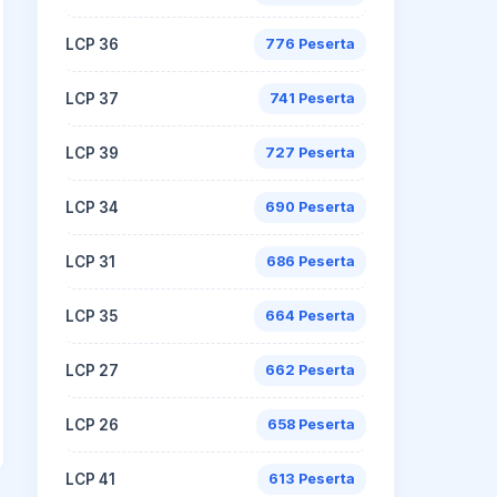
LCP 36
776 Peserta
LCP 37
741 Peserta
LCP 39
727 Peserta
LCP 34
690 Peserta
LCP 31
686 Peserta
LCP 35
664 Peserta
LCP 27
662 Peserta
LCP 26
658 Peserta
LCP 41
613 Peserta