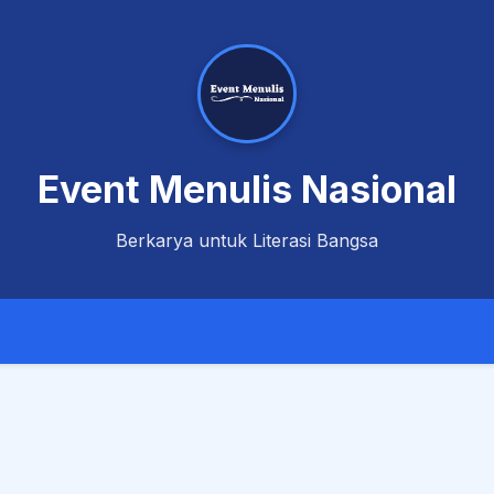
Event Menulis Nasional
Berkarya untuk Literasi Bangsa