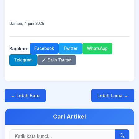
Banten, 4 juni 2026
Bagikan:
Facebook
Twitter
WhatsApp
Telegram
🔗 Salin Tautan
← Lebih Baru
Lebih Lama →
Cari Artikel
🔍