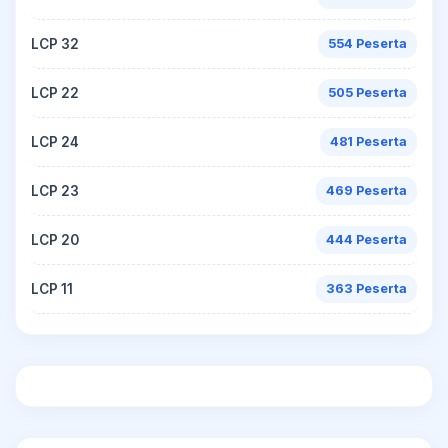
LCP 32
554 Peserta
LCP 22
505 Peserta
LCP 24
481 Peserta
LCP 23
469 Peserta
LCP 20
444 Peserta
LCP 11
363 Peserta