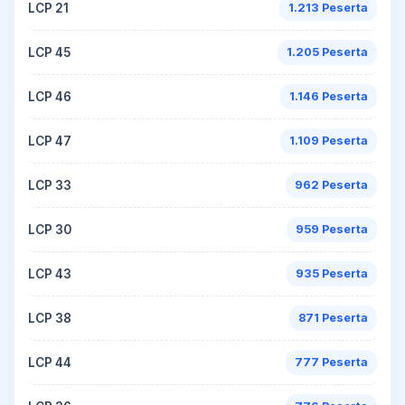
LCP 21
1.213 Peserta
LCP 45
1.205 Peserta
LCP 46
1.146 Peserta
LCP 47
1.109 Peserta
LCP 33
962 Peserta
LCP 30
959 Peserta
LCP 43
935 Peserta
LCP 38
871 Peserta
LCP 44
777 Peserta