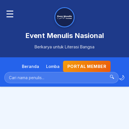
☰
Event Menulis Nasional
Berkarya untuk Literasi Bangsa
Beranda
Lomba
PORTAL MEMBER
🌙
🔍