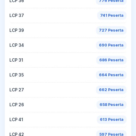
LCP 36
776 Peserta
LCP 37
741 Peserta
LCP 39
727 Peserta
LCP 34
690 Peserta
LCP 31
686 Peserta
LCP 35
664 Peserta
LCP 27
662 Peserta
LCP 26
658 Peserta
LCP 41
613 Peserta
LCP 42
597 Peserta