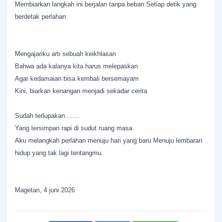
Membiarkan langkah ini berjalan tanpa beban Setiap detik yang
berdetak perlahan
Mengajariku arti sebuah keikhlasan
Bahwa ada kalanya kita harus melepaskan
Agar kedamaian bisa kembali bersemayam
Kini, biarkan kenangan menjadi sekadar cerita
Sudah terlupakan.......
Yang tersimpan rapi di sudut ruang masa
Aku melangkah perlahan menuju hari yang baru Menuju lembaran
hidup yang tak lagi tentangmu.
Magetan, 4 juni 2026