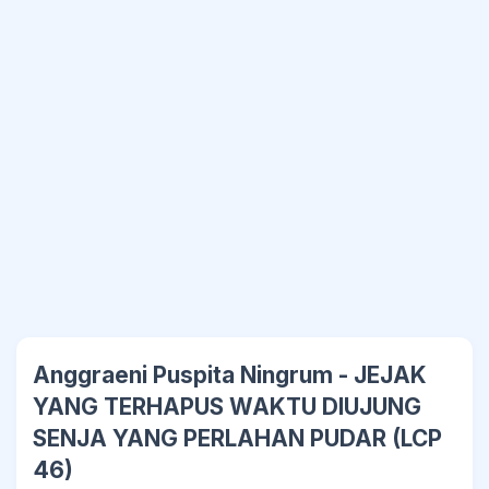
Anggraeni Puspita Ningrum - JEJAK
YANG TERHAPUS WAKTU DIUJUNG
SENJA YANG PERLAHAN PUDAR (LCP
46)