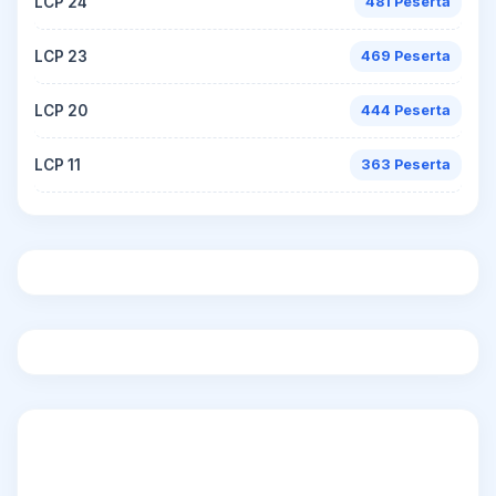
LCP 24
481 Peserta
LCP 23
469 Peserta
LCP 20
444 Peserta
LCP 11
363 Peserta