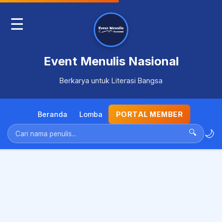
☰
Event Menulis Nasional
Berkarya untuk Literasi Bangsa
Beranda
Lomba
PORTAL MEMBER
🌙
🔍