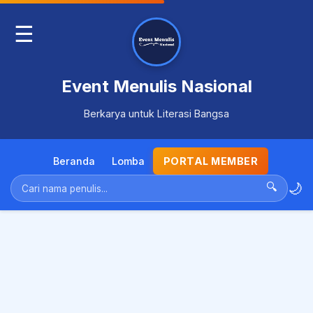
☰
Event Menulis Nasional
Berkarya untuk Literasi Bangsa
Beranda
Lomba
PORTAL MEMBER
🌙
🔍