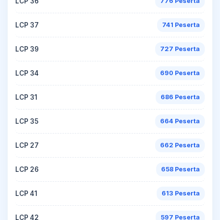
LCP 36
776 Peserta
LCP 37
741 Peserta
LCP 39
727 Peserta
LCP 34
690 Peserta
LCP 31
686 Peserta
LCP 35
664 Peserta
LCP 27
662 Peserta
LCP 26
658 Peserta
LCP 41
613 Peserta
LCP 42
597 Peserta