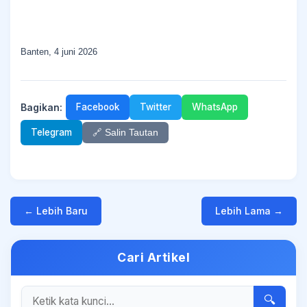
Banten, 4 juni 2026
Bagikan:
Facebook
Twitter
WhatsApp
Telegram
🔗 Salin Tautan
← Lebih Baru
Lebih Lama →
Cari Artikel
🔍