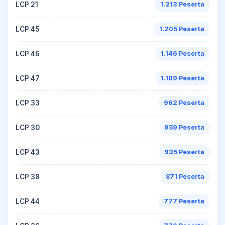
LCP 21
1.213 Peserta
LCP 45
1.205 Peserta
LCP 46
1.146 Peserta
LCP 47
1.109 Peserta
LCP 33
962 Peserta
LCP 30
959 Peserta
LCP 43
935 Peserta
LCP 38
871 Peserta
LCP 44
777 Peserta