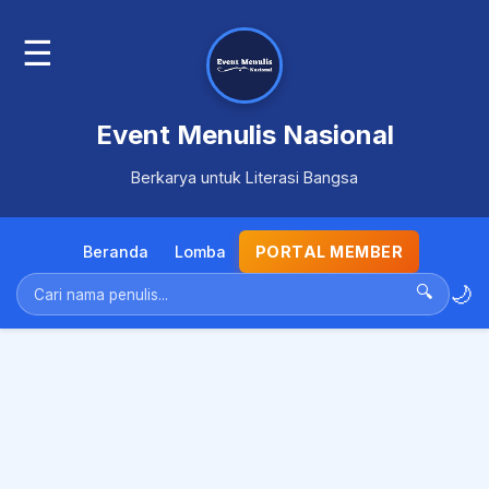
☰
Event Menulis Nasional
Berkarya untuk Literasi Bangsa
Beranda
Lomba
PORTAL MEMBER
🌙
🔍