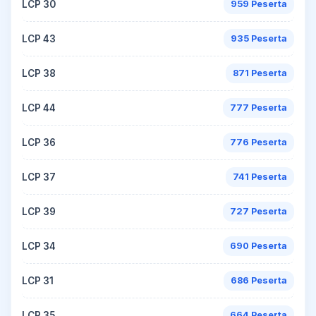
LCP 30
959 Peserta
LCP 43
935 Peserta
LCP 38
871 Peserta
LCP 44
777 Peserta
LCP 36
776 Peserta
LCP 37
741 Peserta
LCP 39
727 Peserta
LCP 34
690 Peserta
LCP 31
686 Peserta
LCP 35
664 Peserta