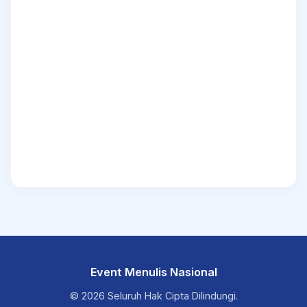
Event Menulis Nasional
© 2026 Seluruh Hak Cipta Dilindungi.