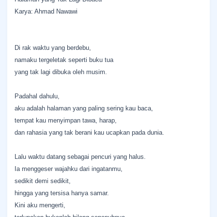
Karya: Ahmad Nawawi
Di rak waktu yang berdebu,
namaku tergeletak seperti buku tua
yang tak lagi dibuka oleh musim.
Padahal dahulu,
aku adalah halaman yang paling sering kau baca,
tempat kau menyimpan tawa, harap,
dan rahasia yang tak berani kau ucapkan pada dunia.
Lalu waktu datang sebagai pencuri yang halus.
Ia menggeser wajahku dari ingatanmu,
sedikit demi sedikit,
hingga yang tersisa hanya samar.
Kini aku mengerti,