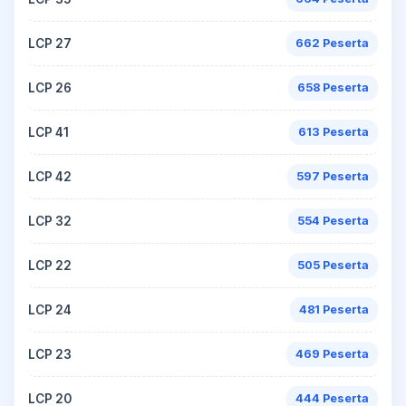
LCP 27
662 Peserta
LCP 26
658 Peserta
LCP 41
613 Peserta
LCP 42
597 Peserta
LCP 32
554 Peserta
LCP 22
505 Peserta
LCP 24
481 Peserta
LCP 23
469 Peserta
LCP 20
444 Peserta