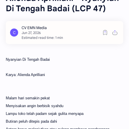
Di Tengah Badai (LCP 47)
Estimated read time: 1 min
Nyanyian Di Tengah Badai
Karya: Alienda Aprilliani
Malam hari semakin pekat
Menyisakan angin berbisik syahdu
Lampu toko telah padam sejak gulita menyapa
Butiran peluh ditepis pada dahi