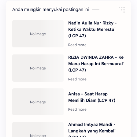
Anda mungkin menyukai postingan ini
Nadin Aulia Nur Rizky -
Ketika Waktu Merestui
(LCP 47)
RIZIA DWINDA ZAHRA - Ke
Mana Harap Ini Bermuara?
(LCP 47)
Anisa - Saat Harap
Memilih Diam (LCP 47)
Ahmad Imtyaz Mahdi -
Langkah yang Kembali