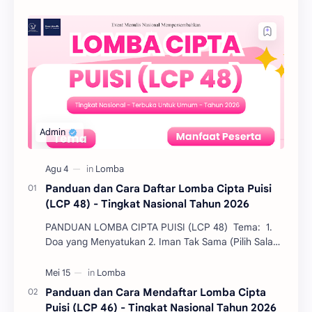
Panduan dan Cara Daftar Lomba Cipta Puisi
(LCP 48) - Tingkat Nasional Tahun 2026
PANDUAN LOMBA CIPTA PUISI (LCP 48) Tema: 1.
Doa yang Menyatukan 2. Iman Tak Sama (Pilih Salah
Satu) TINGKAT NASIONAL BATAS PENDAFTARA…
Panduan dan Cara Mendaftar Lomba Cipta
Puisi (LCP 46) - Tingkat Nasional Tahun 2026