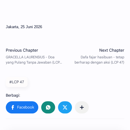
Jakarta, 25 Juni 2026
#LCP 47