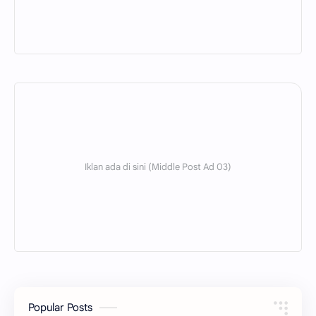
Popular Posts