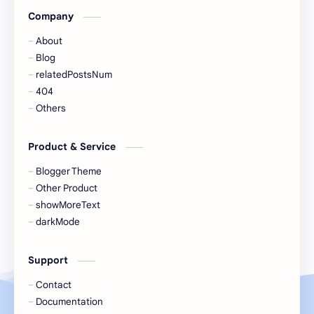
Company
About
Blog
relatedPostsNum
404
Others
Product & Service
Blogger Theme
Other Product
showMoreText
darkMode
Support
Contact
Documentation