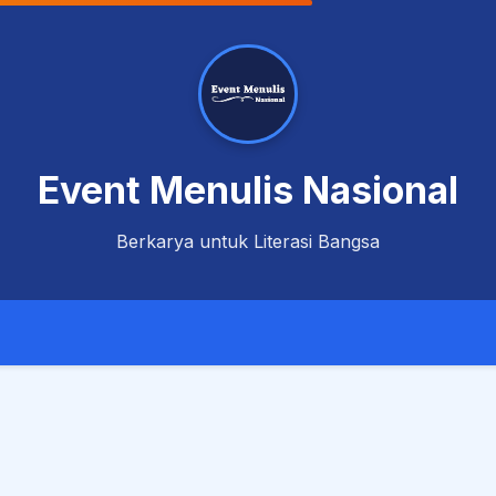
Event Menulis Nasional
Berkarya untuk Literasi Bangsa