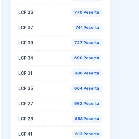
LCP 36
776 Peserta
LCP 37
741 Peserta
LCP 39
727 Peserta
LCP 34
690 Peserta
LCP 31
686 Peserta
LCP 35
664 Peserta
LCP 27
662 Peserta
LCP 26
658 Peserta
LCP 41
613 Peserta