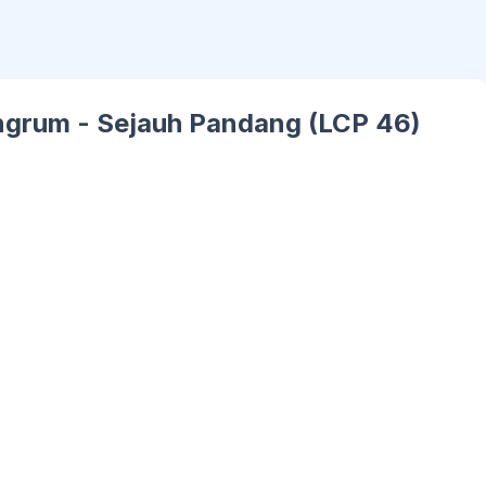
grum - Sejauh Pandang (LCP 46)