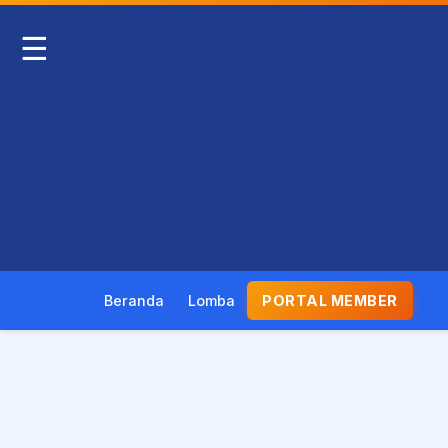
☰
Beranda
Lomba
PORTAL MEMBER