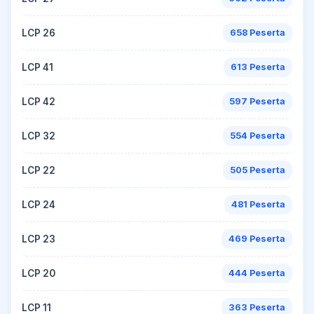
LCP 26
658 Peserta
LCP 41
613 Peserta
LCP 42
597 Peserta
LCP 32
554 Peserta
LCP 22
505 Peserta
LCP 24
481 Peserta
LCP 23
469 Peserta
LCP 20
444 Peserta
LCP 11
363 Peserta