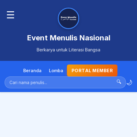
☰
Event Menulis Nasional
Berkarya untuk Literasi Bangsa
Beranda
Lomba
PORTAL MEMBER
🌙
🔍