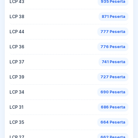
LCP 43
935 Peserta
LCP 38
871 Peserta
LCP 44
777 Peserta
LCP 36
776 Peserta
LCP 37
741 Peserta
LCP 39
727 Peserta
LCP 34
690 Peserta
LCP 31
686 Peserta
LCP 35
664 Peserta
LCP 27
662 Peserta