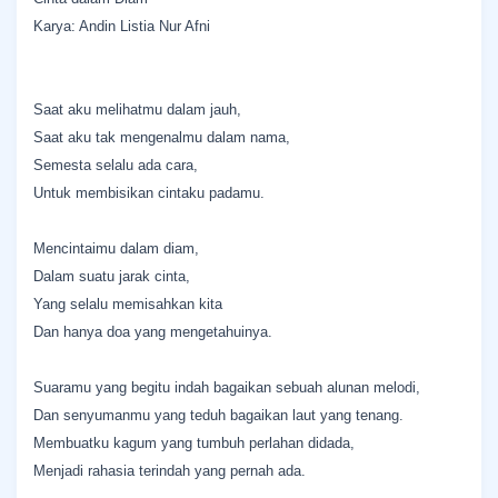
Karya: Andin Listia Nur Afni
Saat aku melihatmu dalam jauh,
Saat aku tak mengenalmu dalam nama,
Semesta selalu ada cara,
Untuk membisikan cintaku padamu.
Mencintaimu dalam diam,
Dalam suatu jarak cinta,
Yang selalu memisahkan kita
Dan hanya doa yang mengetahuinya.
Suaramu yang begitu indah bagaikan sebuah alunan melodi,
Dan senyumanmu yang teduh bagaikan laut yang tenang.
Membuatku kagum yang tumbuh perlahan didada,
Menjadi rahasia terindah yang pernah ada.