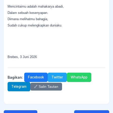
Mencintaimu adalah mahakarya abadi,
Dalam sebuah kesenyapan.
Dimana melihatmu bahagia,
Sudah cukup melengkapkan duniaku.
Brebes, 3 Juni 2026
Bagikan:
Facebook
Twitter
WhatsApp
Telegram
🔗 Salin Tautan