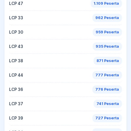
LCP 47
1.109 Peserta
LCP 33
962 Peserta
LCP 30
959 Peserta
LCP 43
935 Peserta
LCP 38
871 Peserta
LCP 44
777 Peserta
LCP 36
776 Peserta
LCP 37
741 Peserta
LCP 39
727 Peserta