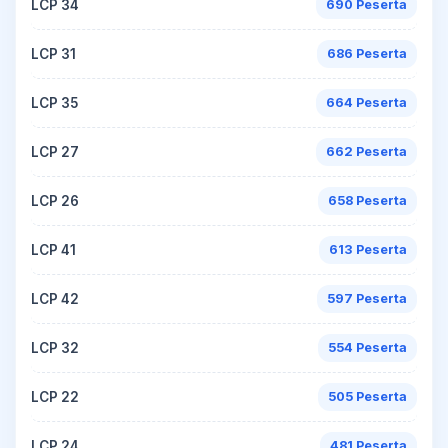
LCP 34
690 Peserta
LCP 31
686 Peserta
LCP 35
664 Peserta
LCP 27
662 Peserta
LCP 26
658 Peserta
LCP 41
613 Peserta
LCP 42
597 Peserta
LCP 32
554 Peserta
LCP 22
505 Peserta
LCP 24
481 Peserta