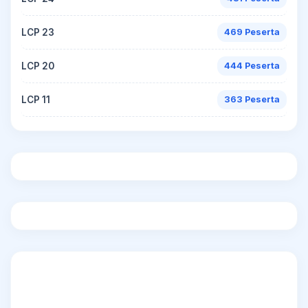
LCP 23
469 Peserta
LCP 20
444 Peserta
LCP 11
363 Peserta