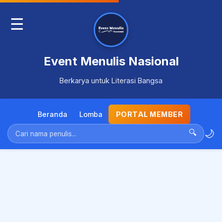
☰
Event Menulis Nasional
Berkarya untuk Literasi Bangsa
Beranda
Lomba
PORTAL MEMBER
🌙
🔍