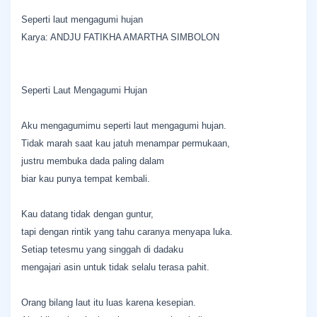
Seperti laut mengagumi hujan
Karya: ANDJU FATIKHA AMARTHA SIMBOLON
Seperti Laut Mengagumi Hujan
Aku mengagumimu seperti laut mengagumi hujan.
Tidak marah saat kau jatuh menampar permukaan,
justru membuka dada paling dalam
biar kau punya tempat kembali.
Kau datang tidak dengan guntur,
tapi dengan rintik yang tahu caranya menyapa luka.
Setiap tetesmu yang singgah di dadaku
mengajari asin untuk tidak selalu terasa pahit.
Orang bilang laut itu luas karena kesepian.