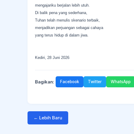
mengajariku berjalan lebih utuh.
Di balik pena yang sederhana,
Tuhan telah menulis skenario terbaik,
menjadikan perjuangan sebagai cahaya
yang terus hidup di dalam jiwa.
Kediri, 28 Juni 2026
Bagikan:
Facebook
Twitter
WhatsApp
← Lebih Baru