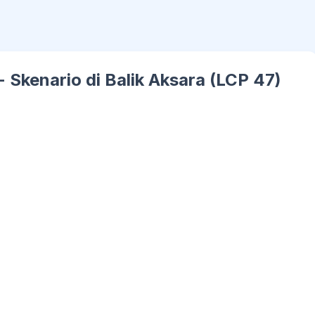
 - Skenario di Balik Aksara (LCP 47)