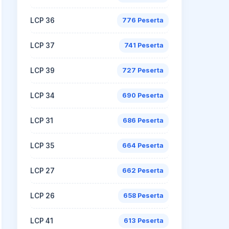
LCP 36
776 Peserta
LCP 37
741 Peserta
LCP 39
727 Peserta
LCP 34
690 Peserta
LCP 31
686 Peserta
LCP 35
664 Peserta
LCP 27
662 Peserta
LCP 26
658 Peserta
LCP 41
613 Peserta