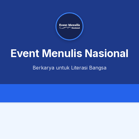
Event Menulis Nasional
Berkarya untuk Literasi Bangsa