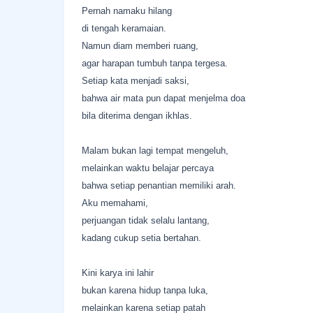
Pernah namaku hilang
di tengah keramaian.
Namun diam memberi ruang,
agar harapan tumbuh tanpa tergesa.
Setiap kata menjadi saksi,
bahwa air mata pun dapat menjelma doa
bila diterima dengan ikhlas.
Malam bukan lagi tempat mengeluh,
melainkan waktu belajar percaya
bahwa setiap penantian memiliki arah.
Aku memahami,
perjuangan tidak selalu lantang,
kadang cukup setia bertahan.
Kini karya ini lahir
bukan karena hidup tanpa luka,
melainkan karena setiap patah