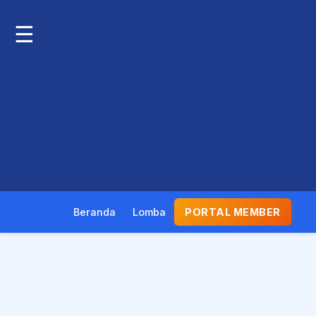
☰
Beranda
Lomba
PORTAL MEMBER