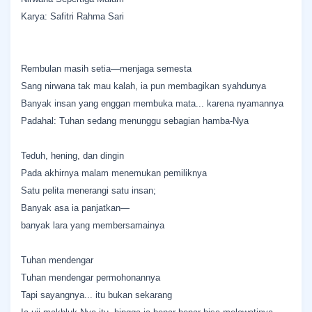
Karya: Safitri Rahma Sari
Rembulan masih setia—menjaga semesta
Sang nirwana tak mau kalah, ia pun membagikan syahdunya
Banyak insan yang enggan membuka mata... karena nyamannya
Padahal: Tuhan sedang menunggu sebagian hamba-Nya
Teduh, hening, dan dingin
Pada akhirnya malam menemukan pemiliknya
Satu pelita menerangi satu insan;
Banyak asa ia panjatkan—
banyak lara yang membersamainya
Tuhan mendengar
Tuhan mendengar permohonannya
Tapi sayangnya... itu bukan sekarang