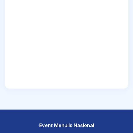
Event Menulis Nasional