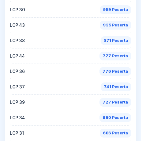
LCP 30
959 Peserta
LCP 43
935 Peserta
LCP 38
871 Peserta
LCP 44
777 Peserta
LCP 36
776 Peserta
LCP 37
741 Peserta
LCP 39
727 Peserta
LCP 34
690 Peserta
LCP 31
686 Peserta