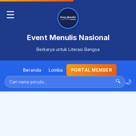
☰
Event Menulis Nasional
Berkarya untuk Literasi Bangsa
Beranda
Lomba
PORTAL MEMBER
🌙
🔍