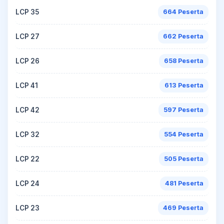
LCP 35
664 Peserta
LCP 27
662 Peserta
LCP 26
658 Peserta
LCP 41
613 Peserta
LCP 42
597 Peserta
LCP 32
554 Peserta
LCP 22
505 Peserta
LCP 24
481 Peserta
LCP 23
469 Peserta