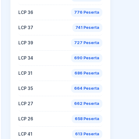
LCP 36
776 Peserta
LCP 37
741 Peserta
LCP 39
727 Peserta
LCP 34
690 Peserta
LCP 31
686 Peserta
LCP 35
664 Peserta
LCP 27
662 Peserta
LCP 26
658 Peserta
LCP 41
613 Peserta