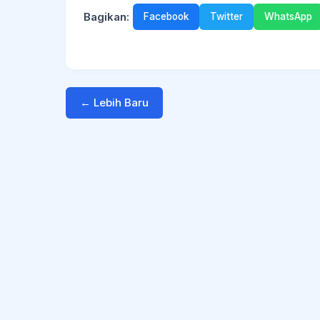
Bagikan:
Facebook
Twitter
WhatsApp
← Lebih Baru