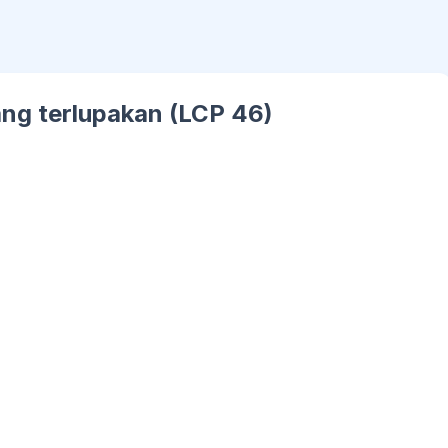
ang terlupakan (LCP 46)