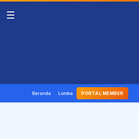
☰
Beranda
Lomba
PORTAL MEMBER