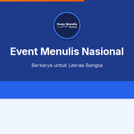
Event Menulis Nasional
Berkarya untuk Literasi Bangsa