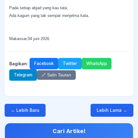
Pada setiap abjad yang kau tata,
Ada kagum yang tak sempat menjelma kata.
Makassar,04 juni 2026
Bagikan:
Facebook
Twitter
WhatsApp
Telegram
🔗 Salin Tautan
← Lebih Baru
Lebih Lama →
Cari Artikel