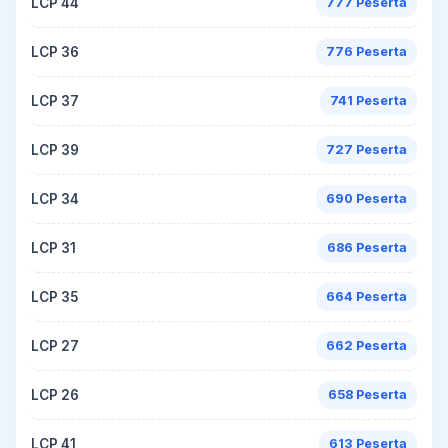
LCP 44
777 Peserta
LCP 36
776 Peserta
LCP 37
741 Peserta
LCP 39
727 Peserta
LCP 34
690 Peserta
LCP 31
686 Peserta
LCP 35
664 Peserta
LCP 27
662 Peserta
LCP 26
658 Peserta
LCP 41
613 Peserta