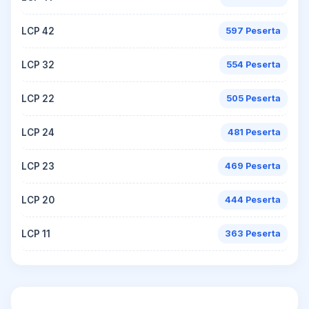
LCP 42
597 Peserta
LCP 32
554 Peserta
LCP 22
505 Peserta
LCP 24
481 Peserta
LCP 23
469 Peserta
LCP 20
444 Peserta
LCP 11
363 Peserta