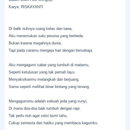
Karya: RISKAYANTI
Di balik riuhnya ruang kelas dan tawa,
Aku menemukan satu pesona yang berbeda.
Bukan karena megahnya dunia,
Tapi pada caramu mengeja hari dengan bersahaja.
Aku mengagumi sabar yang tumbuh di matamu,
Seperti ketulusan yang tak pernah layu.
Menyaksikanmu melangkah dan berjuang,
Sama seperti melihat binar bintang yang tenang.
Mengagumimu adalah sebuah jeda yang sunyi,
Di mana doa-doa baik tumbuh dengan rapi.
Tak perlu riuh agar seisi bumi tahu,
Cukup semesta dan hatiku yang membaca kagumku.