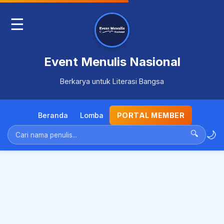
☰
Event Menulis Nasional
Berkarya untuk Literasi Bangsa
Beranda
Lomba
PORTAL MEMBER
🌙
🔍