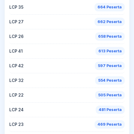
LCP 35
664 Peserta
LCP 27
662 Peserta
LCP 26
658 Peserta
LCP 41
613 Peserta
LCP 42
597 Peserta
LCP 32
554 Peserta
LCP 22
505 Peserta
LCP 24
481 Peserta
LCP 23
469 Peserta