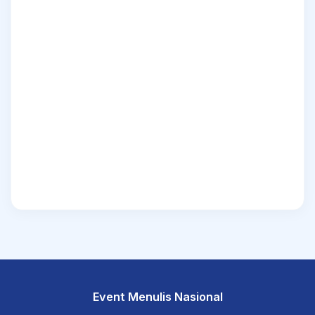
Event Menulis Nasional