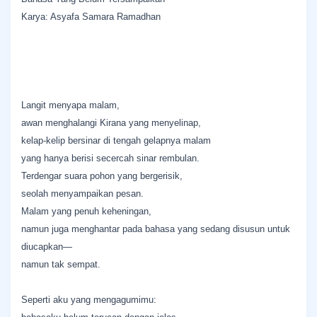
Karya: Asyafa Samara Ramadhan
Langit menyapa malam,
awan menghalangi Kirana yang menyelinap,
kelap-kelip bersinar di tengah gelapnya malam
yang hanya berisi secercah sinar rembulan.
Terdengar suara pohon yang bergerisik,
seolah menyampaikan pesan.
Malam yang penuh keheningan,
namun juga menghantar pada bahasa yang sedang disusun untuk
diucapkan—
namun tak sempat.
Seperti aku yang mengagumimu: