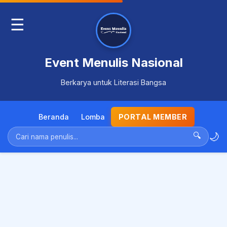
☰
Event Menulis Nasional
Berkarya untuk Literasi Bangsa
Beranda
Lomba
PORTAL MEMBER
🌙
🔍