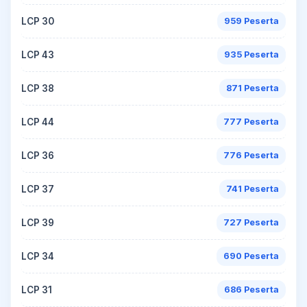
LCP 30
959 Peserta
LCP 43
935 Peserta
LCP 38
871 Peserta
LCP 44
777 Peserta
LCP 36
776 Peserta
LCP 37
741 Peserta
LCP 39
727 Peserta
LCP 34
690 Peserta
LCP 31
686 Peserta