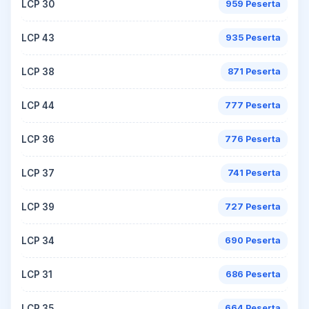
LCP 30
959 Peserta
LCP 43
935 Peserta
LCP 38
871 Peserta
LCP 44
777 Peserta
LCP 36
776 Peserta
LCP 37
741 Peserta
LCP 39
727 Peserta
LCP 34
690 Peserta
LCP 31
686 Peserta
LCP 35
664 Peserta