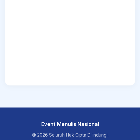
Event Menulis Nasional
© 2026 Seluruh Hak Cipta Dilindungi.