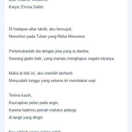
Karya: Ervina Safitri
Di hadapan altar takdir, aku bersujud,
Memohon pada Tuhan yang Maha Menuntun
Pertemukanlah dia dengan jiwa yang ia damba,
Seorang gadis baik, yang mampu menghapus segala lukanya
​Maka di titik ini, aku memilih berhenti
Menyudahi tunggu yang selama ini membakar sepi
​Terima kasih,
Kuucapkan pelan pada angin,
Karena hadirmu pernah melukis pelangi
di langit yang dingin