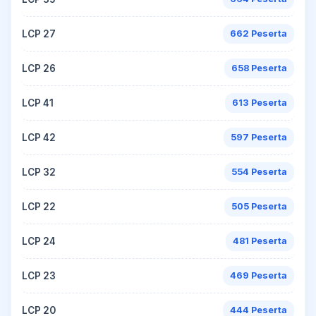
LCP 27
662 Peserta
LCP 26
658 Peserta
LCP 41
613 Peserta
LCP 42
597 Peserta
LCP 32
554 Peserta
LCP 22
505 Peserta
LCP 24
481 Peserta
LCP 23
469 Peserta
LCP 20
444 Peserta