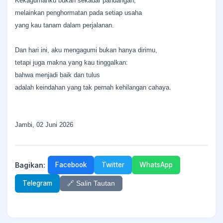
Kekagumanku bukan sekadar pandangan,
melainkan penghormatan pada setiap usaha
yang kau tanam dalam perjalanan.
Dan hari ini, aku mengagumi bukan hanya dirimu,
tetapi juga makna yang kau tinggalkan:
bahwa menjadi baik dan tulus
adalah keindahan yang tak pernah kehilangan cahaya.
Jambi, 02 Juni 2026
Bagikan:
Facebook
Twitter
WhatsApp
Telegram
🔗 Salin Tautan