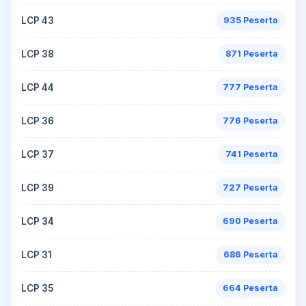
LCP 43
935 Peserta
LCP 38
871 Peserta
LCP 44
777 Peserta
LCP 36
776 Peserta
LCP 37
741 Peserta
LCP 39
727 Peserta
LCP 34
690 Peserta
LCP 31
686 Peserta
LCP 35
664 Peserta