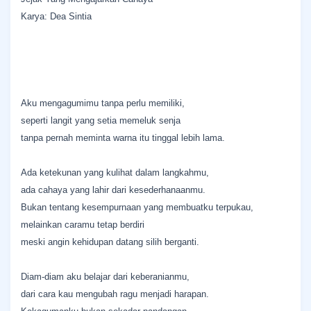
Karya: Dea Sintia
Aku mengagumimu tanpa perlu memiliki,
seperti langit yang setia memeluk senja
tanpa pernah meminta warna itu tinggal lebih lama.
Ada ketekunan yang kulihat dalam langkahmu,
ada cahaya yang lahir dari kesederhanaanmu.
Bukan tentang kesempurnaan yang membuatku terpukau,
melainkan caramu tetap berdiri
meski angin kehidupan datang silih berganti.
Diam-diam aku belajar dari keberanianmu,
dari cara kau mengubah ragu menjadi harapan.