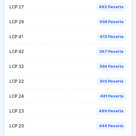
LCP 27
662 Peserta
LCP 26
658 Peserta
LCP 41
613 Peserta
LCP 42
597 Peserta
LCP 32
554 Peserta
LCP 22
505 Peserta
LCP 24
481 Peserta
LCP 23
469 Peserta
LCP 20
444 Peserta