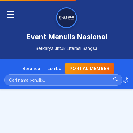
☰
Event Menulis Nasional
Berkarya untuk Literasi Bangsa
Beranda
Lomba
PORTAL MEMBER
🌙
🔍