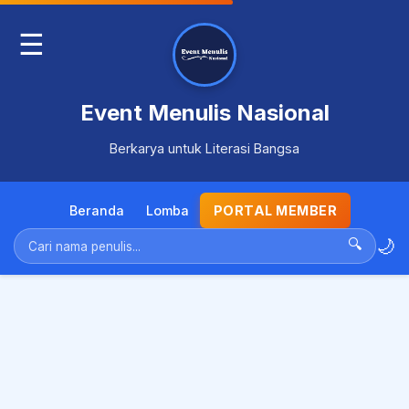
☰
Event Menulis Nasional
Berkarya untuk Literasi Bangsa
Beranda
Lomba
PORTAL MEMBER
🌙
🔍