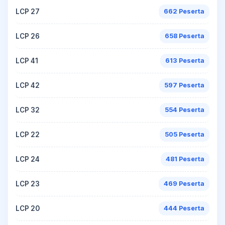
LCP 27
662 Peserta
LCP 26
658 Peserta
LCP 41
613 Peserta
LCP 42
597 Peserta
LCP 32
554 Peserta
LCP 22
505 Peserta
LCP 24
481 Peserta
LCP 23
469 Peserta
LCP 20
444 Peserta