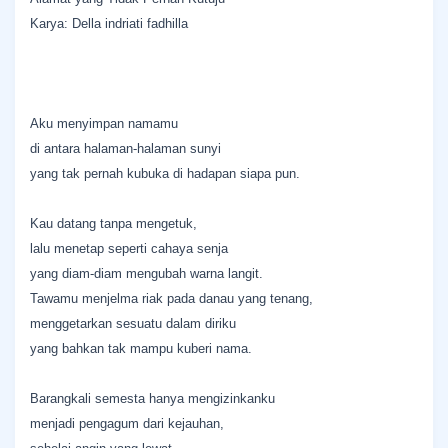
Karya: Della indriati fadhilla
Aku menyimpan namamu
di antara halaman-halaman sunyi
yang tak pernah kubuka di hadapan siapa pun.
Kau datang tanpa mengetuk,
lalu menetap seperti cahaya senja
yang diam-diam mengubah warna langit.
Tawamu menjelma riak pada danau yang tenang,
menggetarkan sesuatu dalam diriku
yang bahkan tak mampu kuberi nama.
Barangkali semesta hanya mengizinkanku
menjadi pengagum dari kejauhan,