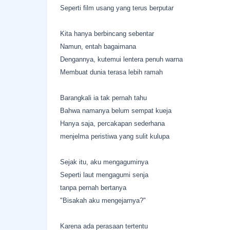
Seperti film usang yang terus berputar
Kita hanya berbincang sebentar
Namun, entah bagaimana
Dengannya, kutemui lentera penuh warna
Membuat dunia terasa lebih ramah
Barangkali ia tak pernah tahu
Bahwa namanya belum sempat kueja
Hanya saja, percakapan sederhana
menjelma peristiwa yang sulit kulupa
Sejak itu, aku mengaguminya
Seperti laut mengagumi senja
tanpa pernah bertanya
"Bisakah aku mengejarnya?"
Karena ada perasaan tertentu