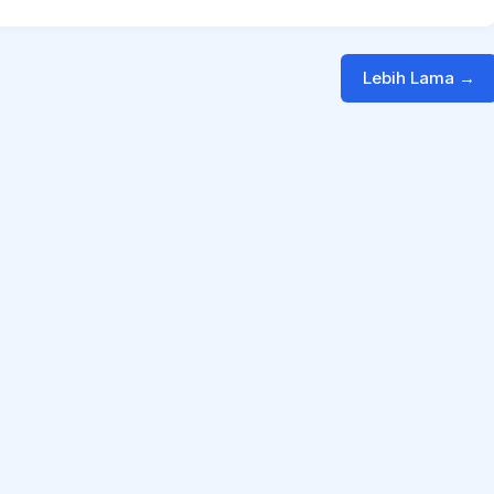
Lebih Lama →