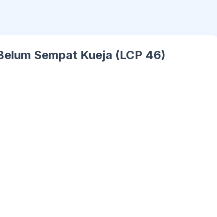
Belum Sempat Kueja (LCP 46)