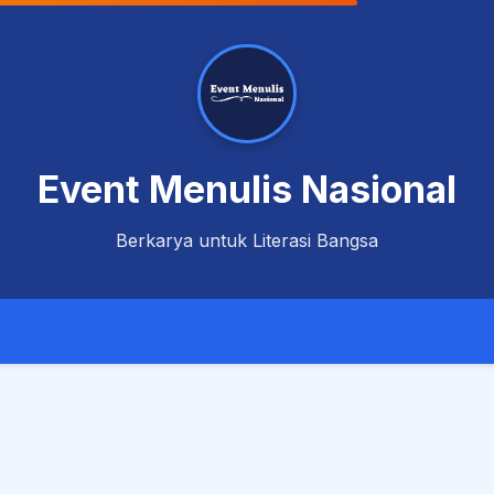
Event Menulis Nasional
Berkarya untuk Literasi Bangsa