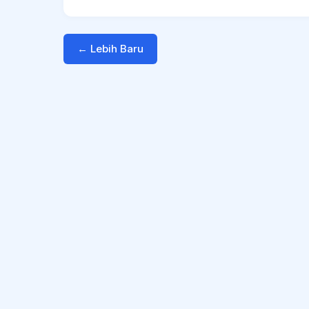
← Lebih Baru