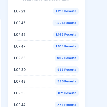
LCP 21
1.213 Peserta
LCP 45
1.205 Peserta
LCP 46
1.146 Peserta
LCP 47
1.109 Peserta
LCP 33
962 Peserta
LCP 30
959 Peserta
LCP 43
935 Peserta
LCP 38
871 Peserta
LCP 44
777 Peserta