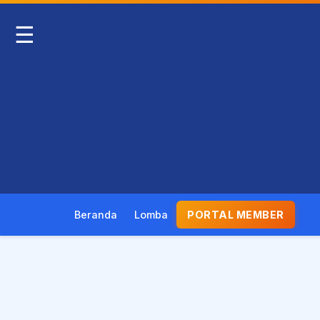
☰
Beranda
Lomba
PORTAL MEMBER