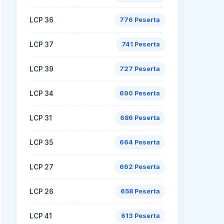
LCP 36
776 Peserta
LCP 37
741 Peserta
LCP 39
727 Peserta
LCP 34
690 Peserta
LCP 31
686 Peserta
LCP 35
664 Peserta
LCP 27
662 Peserta
LCP 26
658 Peserta
LCP 41
613 Peserta