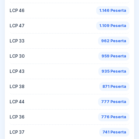
LCP 46
1.146 Peserta
LCP 47
1.109 Peserta
LCP 33
962 Peserta
LCP 30
959 Peserta
LCP 43
935 Peserta
LCP 38
871 Peserta
LCP 44
777 Peserta
LCP 36
776 Peserta
LCP 37
741 Peserta