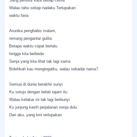
Sang penutur kata setiap cerita
Walau tahu setiap nadaku Terlupakan
waktu fana
Arunika penghabis malam,
remang pengantar gulita
Betapa waktu cepat berlalu
hingga kita berbeda
Senja yang kita lihat tak lagi sama
Bolehkah kau mengingatku, walau sekadar nama?
Semua di dunia berakhir sunyi
Ku setuju dengan belati tajam itu
Walau kelakar ini tak lagi berbunyi
Ku junjung kasih perjalanan senja dulu
Dari aku, yang kini terlupakan