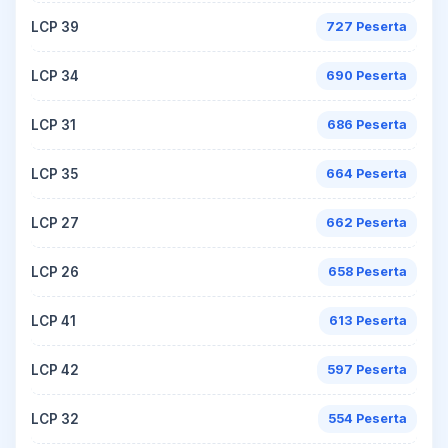
LCP 39
727 Peserta
LCP 34
690 Peserta
LCP 31
686 Peserta
LCP 35
664 Peserta
LCP 27
662 Peserta
LCP 26
658 Peserta
LCP 41
613 Peserta
LCP 42
597 Peserta
LCP 32
554 Peserta