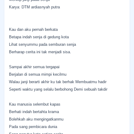
Karya: DTM ardiasnyah putra
Kau dan aku pernah berkata
Betapa indah senja di gedung kota
Lihat senyummu pada semburan senja
Berharap cerita ini tak menjadi sisa.
Sampai akhir semua tergapai
Berjalan di semua mimpi kecilmu
Walau janji berarti akhir ku tak berhak Membuatmu hadir
Seperti waktu yang selalu berbohong Demi sebuah takdir
Kau manusia selembut kapas
Berhati indah bertahta krama
Bolehkah aku mengingatkanmu
Pada sang pembicara dunia