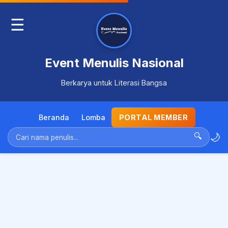
☰
Event Menulis Nasional
Berkarya untuk Literasi Bangsa
Beranda
Lomba
PORTAL MEMBER
🌙
🔍