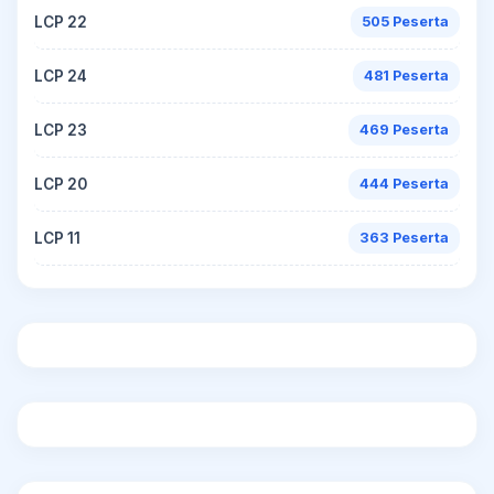
LCP 22
505 Peserta
LCP 24
481 Peserta
LCP 23
469 Peserta
LCP 20
444 Peserta
LCP 11
363 Peserta