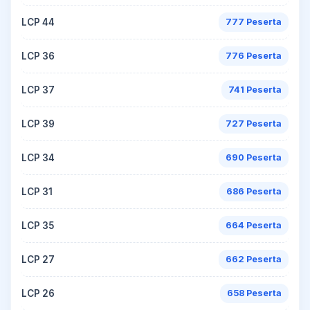
LCP 44
777 Peserta
LCP 36
776 Peserta
LCP 37
741 Peserta
LCP 39
727 Peserta
LCP 34
690 Peserta
LCP 31
686 Peserta
LCP 35
664 Peserta
LCP 27
662 Peserta
LCP 26
658 Peserta