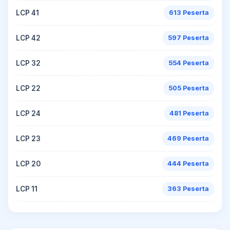
LCP 41
613 Peserta
LCP 42
597 Peserta
LCP 32
554 Peserta
LCP 22
505 Peserta
LCP 24
481 Peserta
LCP 23
469 Peserta
LCP 20
444 Peserta
LCP 11
363 Peserta