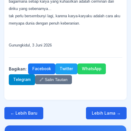
bagaimana setiap karya yang kuhasilkan adalah cerminan dari
diriku yang sebenarnya...
tak perlu bersembunyi lagi, karena karya-karyaku adalah cara aku
menyapa dunia dengan penuh keberanian.
Gunungkidul, 3 Juni 2026
Bagikan:
Facebook
Twitter
WhatsApp
Telegram
🔗 Salin Tautan
← Lebih Baru
Lebih Lama →