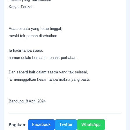
Karya: Fauzah
Ada sesuatu yang tetap tinggal,
meski tak pernah disebutkan.
Ia hadir tanpa suara,
namun selalu berhasil menarik perhatian.
Dan seperti bait dalam sastra yang tak selesai,
ia meninggalkan kesan tanpa makna yang pasti.
Bandung, 8 April 2024
Bagikan:
Facebook
Twitter
WhatsApp