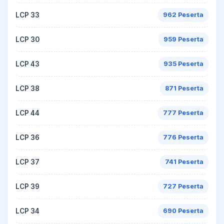
LCP 33
962 Peserta
LCP 30
959 Peserta
LCP 43
935 Peserta
LCP 38
871 Peserta
LCP 44
777 Peserta
LCP 36
776 Peserta
LCP 37
741 Peserta
LCP 39
727 Peserta
LCP 34
690 Peserta