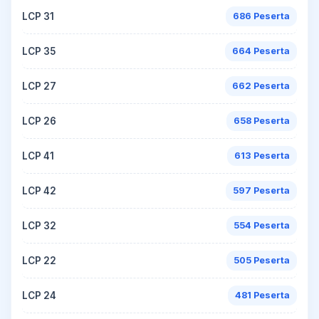
LCP 31
686 Peserta
LCP 35
664 Peserta
LCP 27
662 Peserta
LCP 26
658 Peserta
LCP 41
613 Peserta
LCP 42
597 Peserta
LCP 32
554 Peserta
LCP 22
505 Peserta
LCP 24
481 Peserta