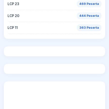
LCP 23
469 Peserta
LCP 20
444 Peserta
LCP 11
363 Peserta