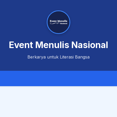
Event Menulis Nasional
Berkarya untuk Literasi Bangsa