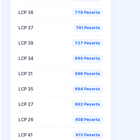
LCP 36
776 Peserta
LCP 37
741 Peserta
LCP 39
727 Peserta
LCP 34
690 Peserta
LCP 31
686 Peserta
LCP 35
664 Peserta
LCP 27
662 Peserta
LCP 26
658 Peserta
LCP 41
613 Peserta