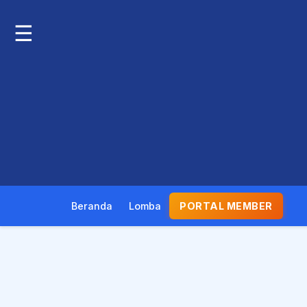
☰
Beranda
Lomba
PORTAL MEMBER