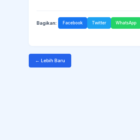
Bagikan:
Facebook
Twitter
WhatsApp
← Lebih Baru