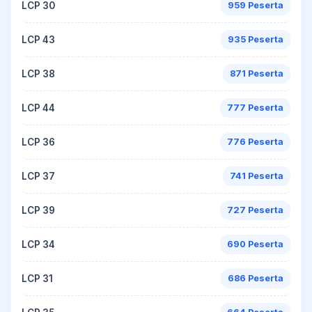
LCP 30
959 Peserta
LCP 43
935 Peserta
LCP 38
871 Peserta
LCP 44
777 Peserta
LCP 36
776 Peserta
LCP 37
741 Peserta
LCP 39
727 Peserta
LCP 34
690 Peserta
LCP 31
686 Peserta