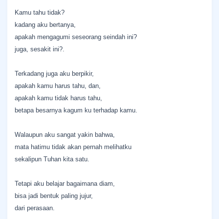
Kamu tahu tidak?
kadang aku bertanya,
apakah mengagumi seseorang seindah ini?
juga, sesakit ini?.
Terkadang juga aku berpikir,
apakah kamu harus tahu, dan,
apakah kamu tidak harus tahu,
betapa besarnya kagum ku terhadap kamu.
Walaupun aku sangat yakin bahwa,
mata hatimu tidak akan pernah melihatku
sekalipun Tuhan kita satu.
Tetapi aku belajar bagaimana diam,
bisa jadi bentuk paling jujur,
dari perasaan.