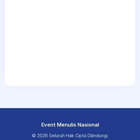
Event Menulis Nasional
© 2026 Seluruh Hak Cipta Dilindungi.