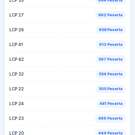
LCP 35
664 Peserta
LCP 27
662 Peserta
LCP 26
658 Peserta
LCP 41
613 Peserta
LCP 42
597 Peserta
LCP 32
554 Peserta
LCP 22
505 Peserta
LCP 24
481 Peserta
LCP 23
469 Peserta
LCP 20
444 Peserta