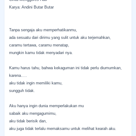
Karya: Andini Butar Butar
Tanpa sengaja aku memperhatikanmu,
ada sesuatu dari dirimu yang sulit untuk aku terjemahkan,
caramu tertawa, caramu menatap,
mungkin kamu tidak menyadari nya.
Kamu harus tahu, bahwa kekaguman ini tidak perlu diumumkan,
karena.....
aku tidak ingin memiliki kamu,
sungguh tidak.
Aku hanya ingin dunia memperlakukan mu
sabaik aku mengagumimu,
aku tidak berisik dan,
aku juga tidak terlalu memaksamu untuk melihat kearah aku.