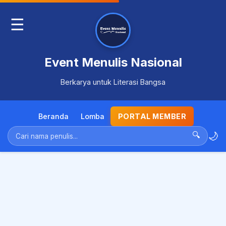
☰
Event Menulis Nasional
Berkarya untuk Literasi Bangsa
Beranda
Lomba
PORTAL MEMBER
🌙
🔍