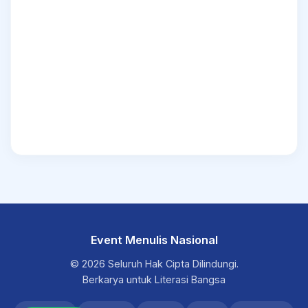
Event Menulis Nasional
© 2026 Seluruh Hak Cipta Dilindungi.
Berkarya untuk Literasi Bangsa