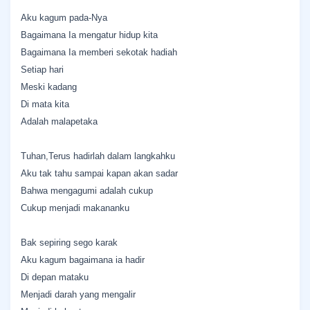
Aku kagum pada-Nya
Bagaimana Ia mengatur hidup kita
Bagaimana Ia memberi sekotak hadiah
Setiap hari
Meski kadang
Di mata kita
Adalah malapetaka
Tuhan,Terus hadirlah dalam langkahku
Aku tak tahu sampai kapan akan sadar
Bahwa mengagumi adalah cukup
Cukup menjadi makananku
Bak sepiring sego karak
Aku kagum bagaimana ia hadir
Di depan mataku
Menjadi darah yang mengalir