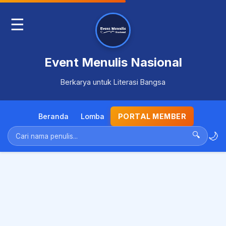
☰
Event Menulis Nasional
Berkarya untuk Literasi Bangsa
Beranda
Lomba
PORTAL MEMBER
🌙
🔍