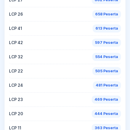
LCP 26
658 Peserta
LCP 41
613 Peserta
LCP 42
597 Peserta
LCP 32
554 Peserta
LCP 22
505 Peserta
LCP 24
481 Peserta
LCP 23
469 Peserta
LCP 20
444 Peserta
LCP 11
363 Peserta