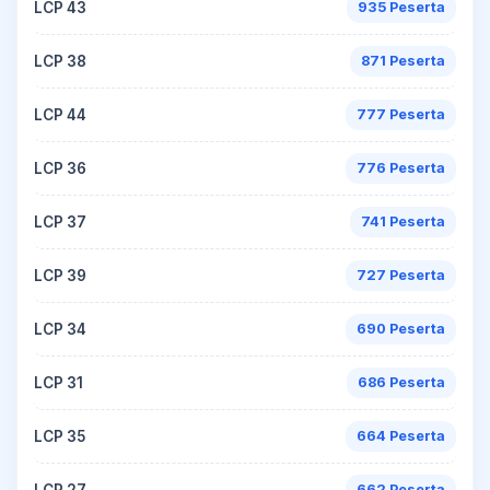
LCP 43
935 Peserta
LCP 38
871 Peserta
LCP 44
777 Peserta
LCP 36
776 Peserta
LCP 37
741 Peserta
LCP 39
727 Peserta
LCP 34
690 Peserta
LCP 31
686 Peserta
LCP 35
664 Peserta
LCP 27
662 Peserta