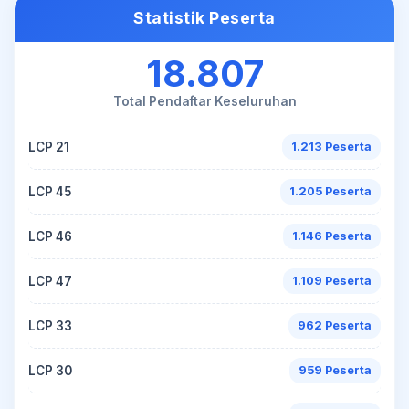
Statistik Peserta
18.807
Total Pendaftar Keseluruhan
LCP 21
1.213 Peserta
LCP 45
1.205 Peserta
LCP 46
1.146 Peserta
LCP 47
1.109 Peserta
LCP 33
962 Peserta
LCP 30
959 Peserta