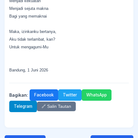
Menjadi kekuatan
Menjadi sejuta makna
Bagi yang memaknai
Maka, izinkanku bertanya,
Aku tidak terlambat, kan?
Untuk mengagumi-Mu
Bandung, 1 Juni 2026
Bagikan:
Facebook
Twitter
WhatsApp
Telegram
🔗 Salin Tautan