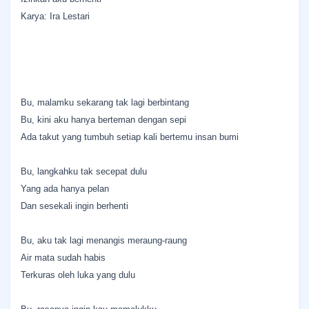
Karya: Ira Lestari
Bu, malamku sekarang tak lagi berbintang
Bu, kini aku hanya berteman dengan sepi
Ada takut yang tumbuh setiap kali bertemu insan bumi
Bu, langkahku tak secepat dulu
Yang ada hanya pelan
Dan sesekali ingin berhenti
Bu, aku tak lagi menangis meraung-raung
Air mata sudah habis
Terkuras oleh luka yang dulu