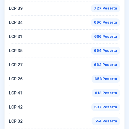
LCP 39
727 Peserta
LCP 34
690 Peserta
LCP 31
686 Peserta
LCP 35
664 Peserta
LCP 27
662 Peserta
LCP 26
658 Peserta
LCP 41
613 Peserta
LCP 42
597 Peserta
LCP 32
554 Peserta