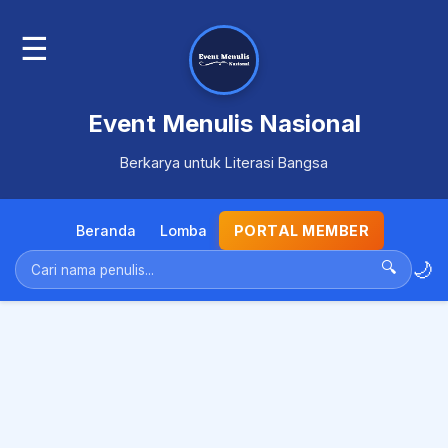
☰
Event Menulis Nasional
Berkarya untuk Literasi Bangsa
Beranda
Lomba
PORTAL MEMBER
🌙
🔍