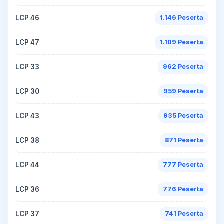
LCP 46
1.146 Peserta
LCP 47
1.109 Peserta
LCP 33
962 Peserta
LCP 30
959 Peserta
LCP 43
935 Peserta
LCP 38
871 Peserta
LCP 44
777 Peserta
LCP 36
776 Peserta
LCP 37
741 Peserta