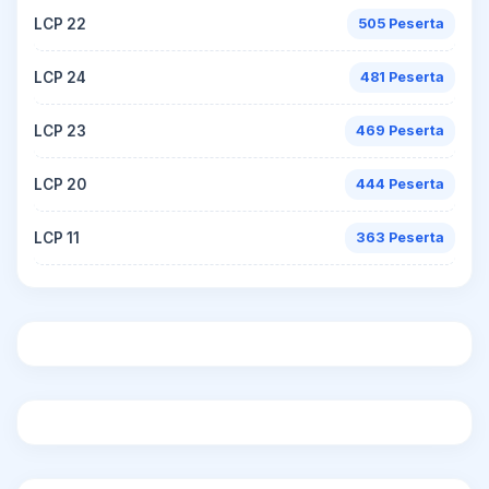
LCP 22
505 Peserta
LCP 24
481 Peserta
LCP 23
469 Peserta
LCP 20
444 Peserta
LCP 11
363 Peserta