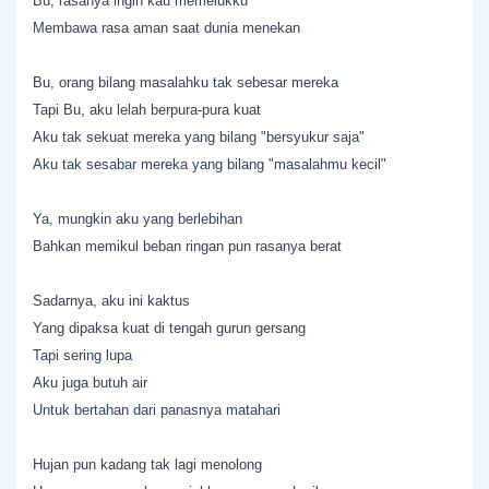
Bu, rasanya ingin kau memelukku
Membawa rasa aman saat dunia menekan
Bu, orang bilang masalahku tak sebesar mereka
Tapi Bu, aku lelah berpura-pura kuat
Aku tak sekuat mereka yang bilang "bersyukur saja"
Aku tak sesabar mereka yang bilang "masalahmu kecil"
Ya, mungkin aku yang berlebihan
Bahkan memikul beban ringan pun rasanya berat
Sadarnya, aku ini kaktus
Yang dipaksa kuat di tengah gurun gersang
Tapi sering lupa
Aku juga butuh air
Untuk bertahan dari panasnya matahari
Hujan pun kadang tak lagi menolong