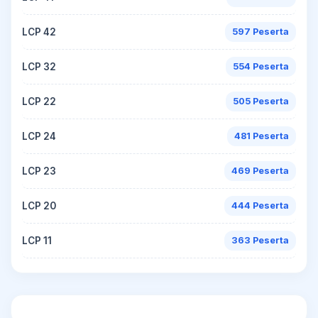
LCP 42
597 Peserta
LCP 32
554 Peserta
LCP 22
505 Peserta
LCP 24
481 Peserta
LCP 23
469 Peserta
LCP 20
444 Peserta
LCP 11
363 Peserta