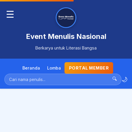
☰
Event Menulis Nasional
Berkarya untuk Literasi Bangsa
Beranda
Lomba
PORTAL MEMBER
🌙
🔍