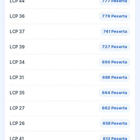
LCP 44
777 Peserta
LCP 36
776 Peserta
LCP 37
741 Peserta
LCP 39
727 Peserta
LCP 34
690 Peserta
LCP 31
686 Peserta
LCP 35
664 Peserta
LCP 27
662 Peserta
LCP 26
658 Peserta
LCP 41
613 Peserta