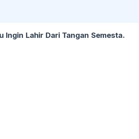
 Ingin Lahir Dari Tangan Semesta.