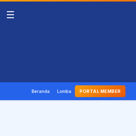
☰
Beranda
Lomba
PORTAL MEMBER