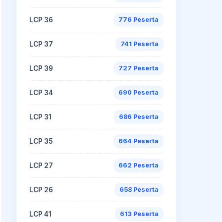
LCP 36
776 Peserta
LCP 37
741 Peserta
LCP 39
727 Peserta
LCP 34
690 Peserta
LCP 31
686 Peserta
LCP 35
664 Peserta
LCP 27
662 Peserta
LCP 26
658 Peserta
LCP 41
613 Peserta