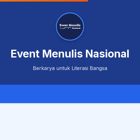
Event Menulis Nasional
Berkarya untuk Literasi Bangsa