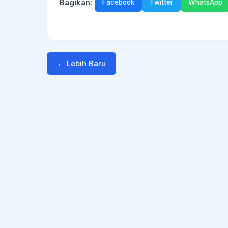
Bagikan:
Facebook
Twitter
WhatsApp
← Lebih Baru