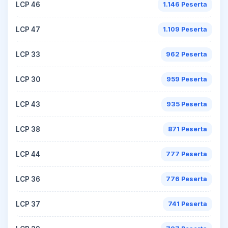
LCP 46
1.146 Peserta
LCP 47
1.109 Peserta
LCP 33
962 Peserta
LCP 30
959 Peserta
LCP 43
935 Peserta
LCP 38
871 Peserta
LCP 44
777 Peserta
LCP 36
776 Peserta
LCP 37
741 Peserta