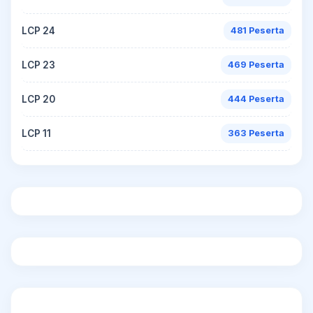
LCP 24
481 Peserta
LCP 23
469 Peserta
LCP 20
444 Peserta
LCP 11
363 Peserta