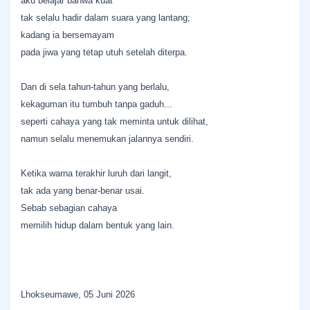
aku belajar bahwa kuat
tak selalu hadir dalam suara yang lantang;
kadang ia bersemayam
pada jiwa yang tetap utuh setelah diterpa.
Dan di sela tahun-tahun yang berlalu,
kekaguman itu tumbuh tanpa gaduh...
seperti cahaya yang tak meminta untuk dilihat,
namun selalu menemukan jalannya sendiri.
Ketika warna terakhir luruh dari langit,
tak ada yang benar-benar usai.
Sebab sebagian cahaya
memilih hidup dalam bentuk yang lain.
Lhokseumawe, 05 Juni 2026