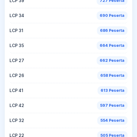
LCP 39
727 Peserta
LCP 34
690 Peserta
LCP 31
686 Peserta
LCP 35
664 Peserta
LCP 27
662 Peserta
LCP 26
658 Peserta
LCP 41
613 Peserta
LCP 42
597 Peserta
LCP 32
554 Peserta
LCP 22
505 Peserta