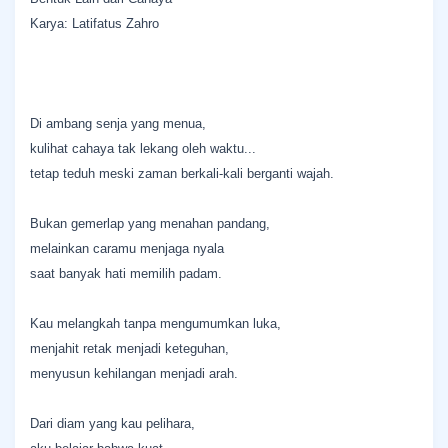
Karya: Latifatus Zahro
Di ambang senja yang menua,
kulihat cahaya tak lekang oleh waktu...
tetap teduh meski zaman berkali-kali berganti wajah.
Bukan gemerlap yang menahan pandang,
melainkan caramu menjaga nyala
saat banyak hati memilih padam.
Kau melangkah tanpa mengumumkan luka,
menjahit retak menjadi keteguhan,
menyusun kehilangan menjadi arah.
Dari diam yang kau pelihara,